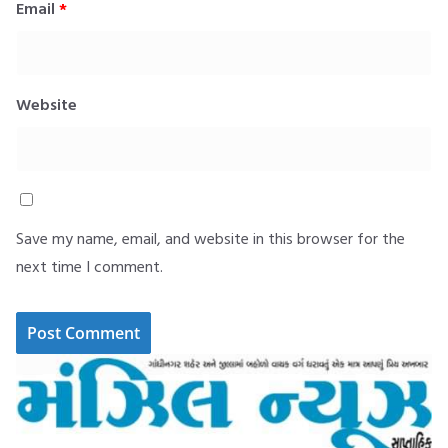
Email
*
Website
Save my name, email, and website in this browser for the
next time I comment.