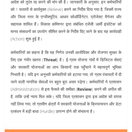
आदेश को तुरंत रद्द करने की मांग की है। जानकारी के अनुसार, इन कर्मचारियों
को 1 फरवरी से कार्यमुक्त (Relieve) करने का निर्देश दिया गया है, जिसमें राज्य
और जिला स्तर के एग्जीक्यूटिव, आधार कोऑर्डिनेटर, प्रोजेक्ट मैनेजर और
सहायक शामिल हैं। विकास कमिश्नर द्वारा संबंधित एजेंसी ‘आर्मी इंफोटेक’ को
मानव संसाधनों का उपयोग सीमित करने के निर्देश दिए जाने के बाद यह कार्यवाही
(Action) शुरू हुई है।
कर्मचारियों का कहना है कि यह निर्णय उनकी आजीविका और रोजगार सुरक्षा के
लिए एक गंभीर खतरा (
Threat
) है। ई-ग्राम योजना गांवों में डिजिटल सेवाएं
और सरकारी योजनाओं का लाभ किसानों तक पहुँचाने में महत्वपूर्ण भूमिका
निभाती है। यदि इन अनुभवी कर्मचारियों को हटाया गया, तो ग्राम पंचायतों में दी
जाने वाली नागरिक सेवाओं पर बहुत बुरा असर पड़ेगा। कर्मचारियों ने प्रशासन
(Administration) से इस फैसले की समीक्षा (
Review
) करने की अपील की
है, ताकि उन्हें न्याय मिल सके। यदि जिला प्रशासन द्वारा इस आदेश को वापस
नहीं लिया गया, तो ग्रामीण क्षेत्रों में सरकारी योजनाओं के क्रियान्वयन और डेटा
प्रबंधन में बड़ी बाधा (Hurdle) उत्पन्न होने की संभावना है।