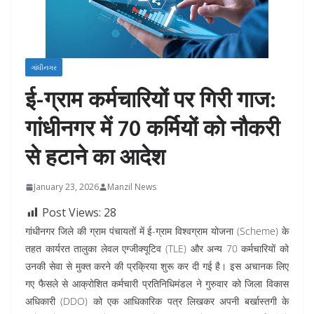
ગાંધીનગર
ई-ग्राम कर्मचारियों पर गिरी गाज:
गांधीनगर में 70 कर्मियों को नौकरी
से हटाने का आदेश
January 23, 2026
Manzil News
Post Views:
28
गांधीनगर जिले की ग्राम पंचायतों में ई-ग्राम विश्वग्राम योजना (Scheme) के
तहत कार्यरत तालुका लेवल एग्जीक्यूटिव (TLE) और अन्य 70 कर्मचारियों को
उनकी सेवा से मुक्त करने की प्रक्रिया शुरू कर दी गई है। इस अचानक लिए
गए फैसले से आक्रोशित कर्मचारी प्रतिनिधिमंडल ने गुरुवार को जिला विकास
अधिकारी (DDO) को एक आधिकारिक पत्र लिखकर अपनी बर्खास्तगी के