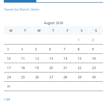
Tweets by Manzil_News
August 2026
M
T
W
T
F
S
S
1
2
3
4
5
6
7
8
9
10
11
12
13
14
15
16
17
18
19
20
21
22
23
24
25
26
27
28
29
30
31
« Jul