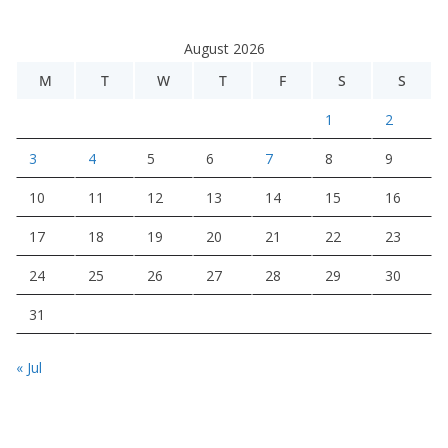
August 2026
M
T
W
T
F
S
S
1
2
3
4
5
6
7
8
9
10
11
12
13
14
15
16
17
18
19
20
21
22
23
24
25
26
27
28
29
30
31
« Jul