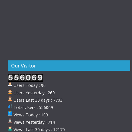
Our Visitor
Users Today : 90
Users Yesterday : 269
Users Last 30 days : 7703
Total Users : 556069
Views Today : 109
Views Yesterday : 714
Views Last 30 days : 12170