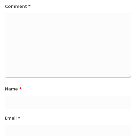
Comment
*
Name
*
Email
*