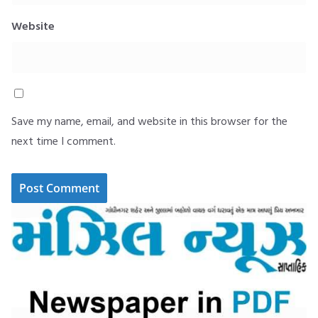
Website
Save my name, email, and website in this browser for the
next time I comment.