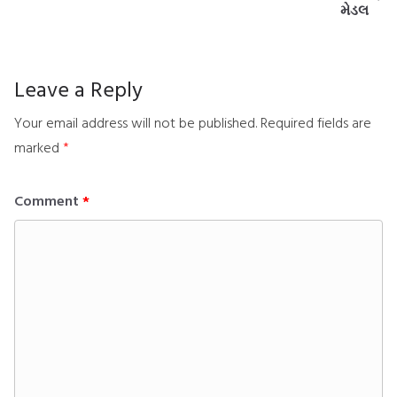
મેડલ
Leave a Reply
Your email address will not be published.
Required fields are
marked
*
Comment
*