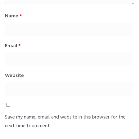
Name
*
Email
*
Website
Save my name, email, and website in this browser for the
next time I comment.