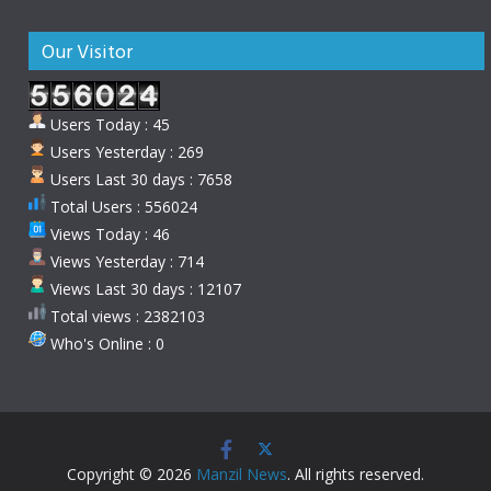
Our Visitor
Users Today : 45
Users Yesterday : 269
Users Last 30 days : 7658
Total Users : 556024
Views Today : 46
Views Yesterday : 714
Views Last 30 days : 12107
Total views : 2382103
Who's Online : 0
Copyright © 2026
Manzil News
. All rights reserved.