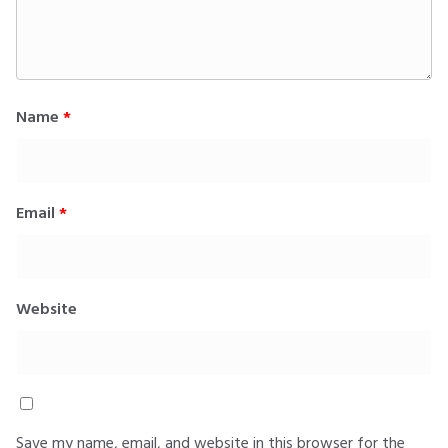
Name
*
Email
*
Website
Save my name, email, and website in this browser for the