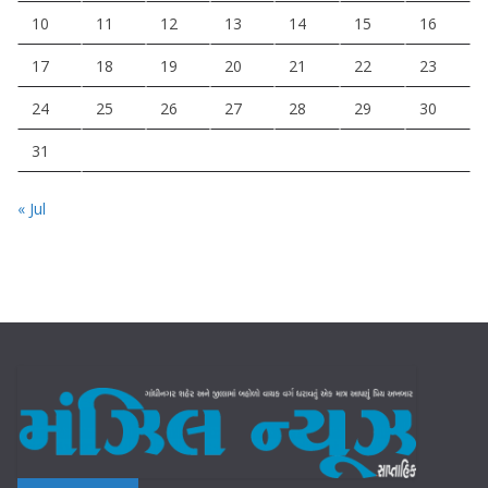
10
11
12
13
14
15
16
17
18
19
20
21
22
23
24
25
26
27
28
29
30
31
« Jul