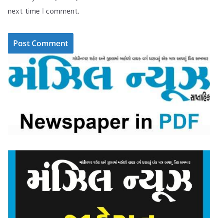
next time I comment.