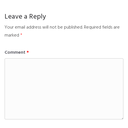
Leave a Reply
Your email address will not be published.
Required fields are
marked
*
Comment
*