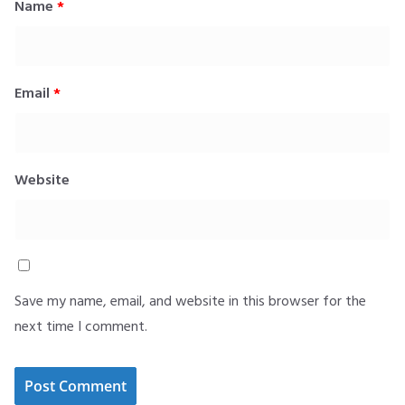
Name
*
Email
*
Website
Save my name, email, and website in this browser for the
next time I comment.