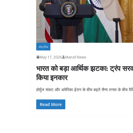
રાષ્ટ્રીય
May 17, 2026
Manzil News
भारत को बड़ा आर्थिक झटका: ट्रंप सरकार
किया इनकार
होर्मुज संकट और अमेरिका-ईरान के बीच बढ़ते सैन्य तनाव के बीच व
Read More