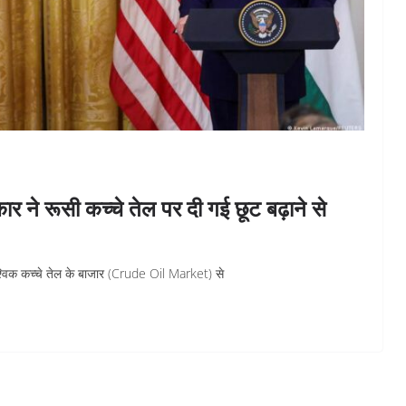
 ने रूसी कच्चे तेल पर दी गई छूट बढ़ाने से
ैश्विक कच्चे तेल के बाजार (Crude Oil Market) से