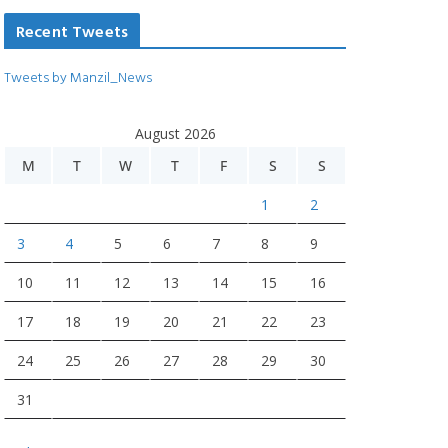
Recent Tweets
Tweets by Manzil_News
August 2026
M
T
W
T
F
S
S
1
2
3
4
5
6
7
8
9
10
11
12
13
14
15
16
17
18
19
20
21
22
23
24
25
26
27
28
29
30
31