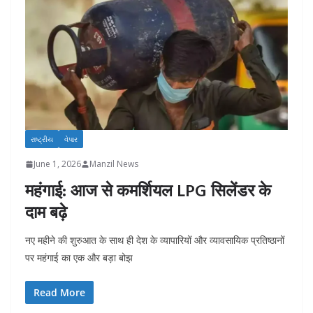
રાષ્ટ્રીય
વેપાર
June 1, 2026
Manzil News
महंगाई: आज से कमर्शियल LPG सिलेंडर के
दाम बढ़े
नए महीने की शुरुआत के साथ ही देश के व्यापारियों और व्यावसायिक प्रतिष्ठानों
पर महंगाई का एक और बड़ा बोझ
Read More