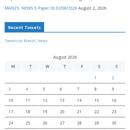
MANZIL NEWS E-Paper Dt.02/08/2026
August 2, 2026
Recent Tweets
Tweets by Manzil_News
August 2026
M
T
W
T
F
S
S
1
2
3
4
5
6
7
8
9
10
11
12
13
14
15
16
17
18
19
20
21
22
23
24
25
26
27
28
29
30