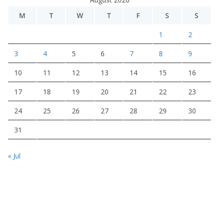
M
T
W
T
F
S
S
1
2
3
4
5
6
7
8
9
10
11
12
13
14
15
16
17
18
19
20
21
22
23
24
25
26
27
28
29
30
31
« Jul