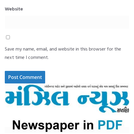
Website
Save my name, email, and website in this browser for the
next time I comment.