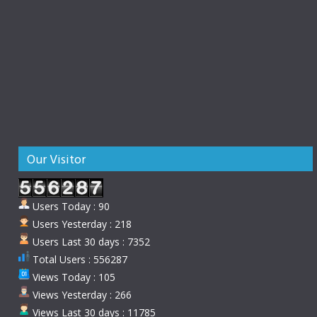
Our Visitor
Users Today : 90
Users Yesterday : 218
Users Last 30 days : 7352
Total Users : 556287
Views Today : 105
Views Yesterday : 266
Views Last 30 days : 11785