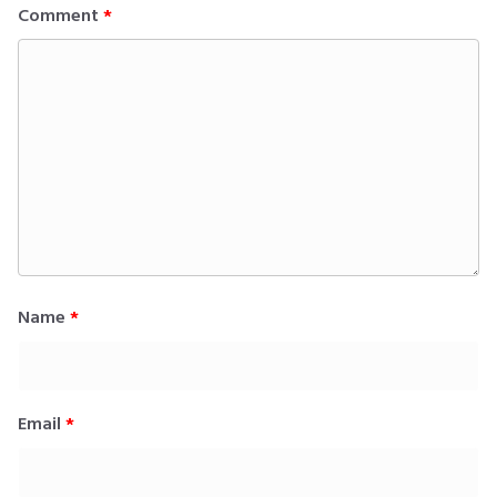
Comment
*
Name
*
Email
*