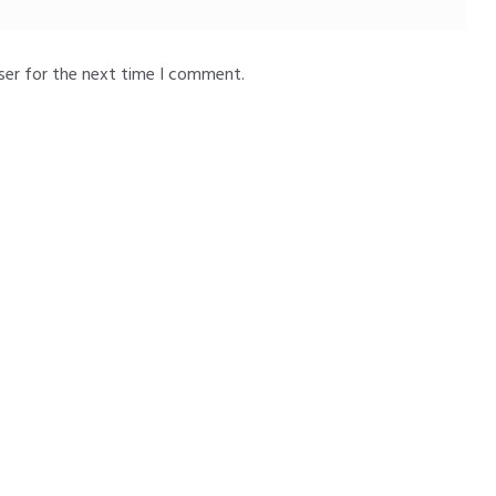
ser for the next time I comment.