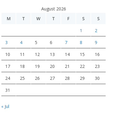
August 2026
M
T
W
T
F
S
S
1
2
3
4
5
6
7
8
9
10
11
12
13
14
15
16
17
18
19
20
21
22
23
24
25
26
27
28
29
30
31
« Jul