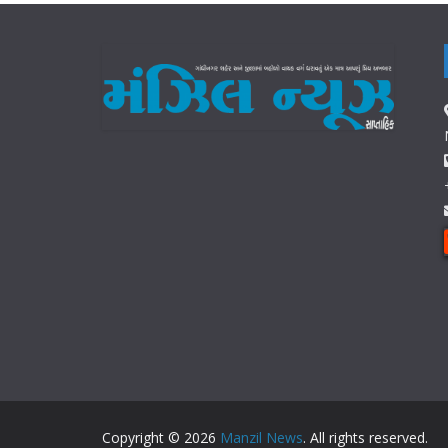
Copyright © 2026
Manzil News
. All rights reserved.