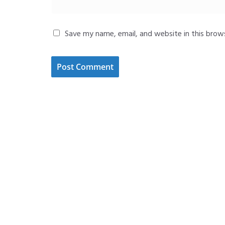
Save my name, email, and website in this brow