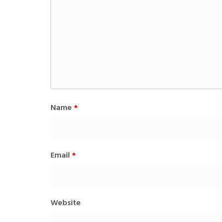
Name
*
Email
*
Website