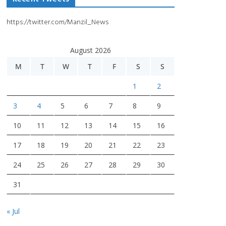
https://twitter.com/Manzil_News
August 2026
M
T
W
T
F
S
S
1
2
3
4
5
6
7
8
9
10
11
12
13
14
15
16
17
18
19
20
21
22
23
24
25
26
27
28
29
30
31
« Jul