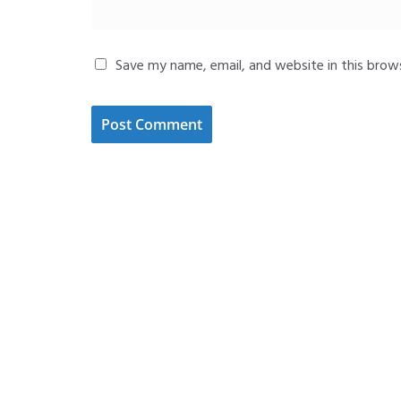
Save my name, email, and website in this brow