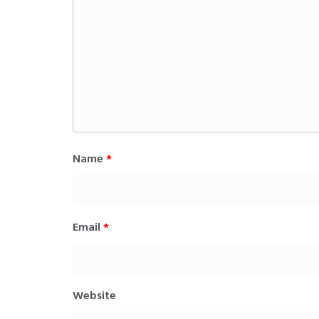
Name
*
Email
*
Website