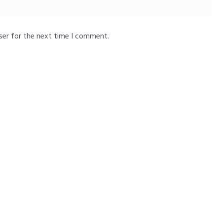
ser for the next time I comment.