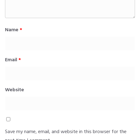
Name
*
Email
*
Website
Save my name, email, and website in this browser for the