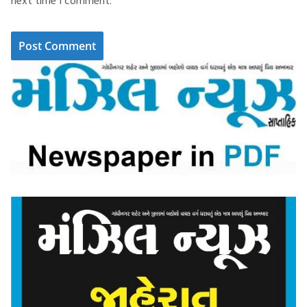
next time I comment.