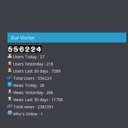
Our Visitor
Users Today : 27
Users Yesterday : 218
Users Last 30 days : 7289
Total Users : 556224
Views Today : 28
Views Yesterday : 266
Views Last 30 days : 11708
Total views : 2382351
Who's Online : 1