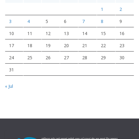
1
2
3
4
5
6
7
8
9
10
11
12
13
14
15
16
17
18
19
20
21
22
23
24
25
26
27
28
29
30
31
« Jul