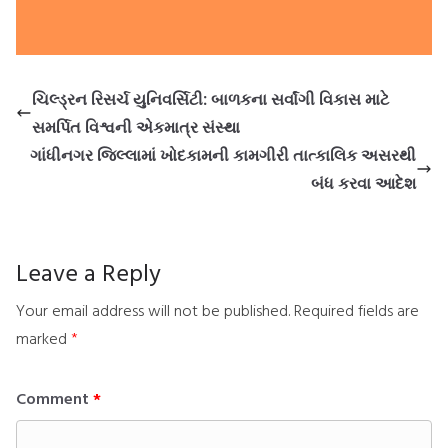
ચિલ્ડ્રન રિસર્ચ યુનિવર્સિટી: બાળકના સર્વાંગી વિકાસ માટે
સમર્પિત વિશ્વની એકમાત્ર સંસ્થા
ગાંધીનગર જિલ્લામાં ખોદકામની કામગીરી તાત્કાલિક અસરથી
બંધ કરવા આદેશ
Leave a Reply
Your email address will not be published.
Required fields are
marked
*
Comment
*