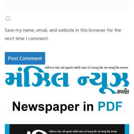
Save my name, email, and website in this browser for the
next time I comment.