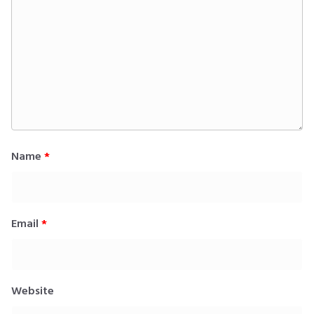
Name
*
Email
*
Website