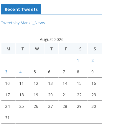
Recent Tweets
Tweets by Manzil_News
August 2026
M
T
W
T
F
S
S
1
2
3
4
5
6
7
8
9
10
11
12
13
14
15
16
17
18
19
20
21
22
23
24
25
26
27
28
29
30
31