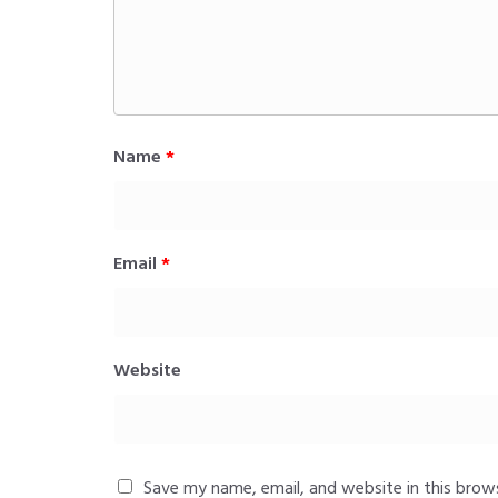
Name
*
Email
*
Website
Save my name, email, and website in this brow