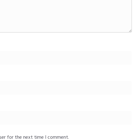
ser for the next time I comment.