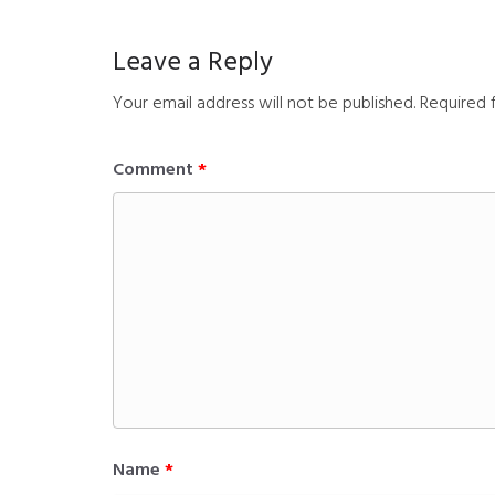
Leave a Reply
Your email address will not be published.
Required 
Comment
*
Name
*