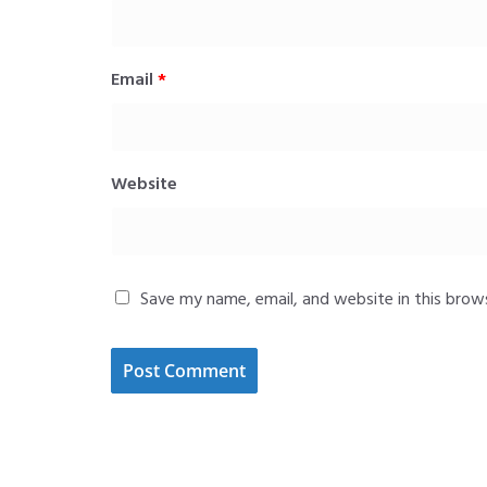
Email
*
Website
Save my name, email, and website in this brow