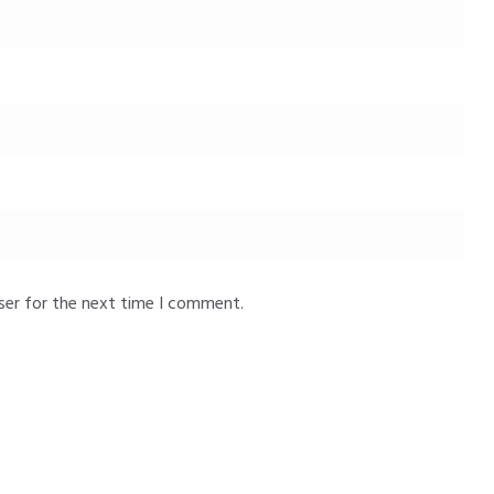
ser for the next time I comment.