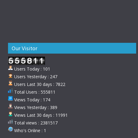
Our Visitor
Users Today : 101
Users Yesterday : 247
Users Last 30 days : 7822
Total Users : 555811
Views Today : 174
Views Yesterday : 389
Views Last 30 days : 11991
Total views : 2381517
Who's Online : 1