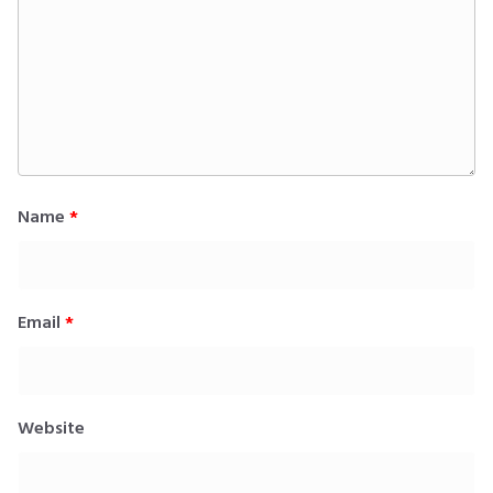
Name
*
Email
*
Website