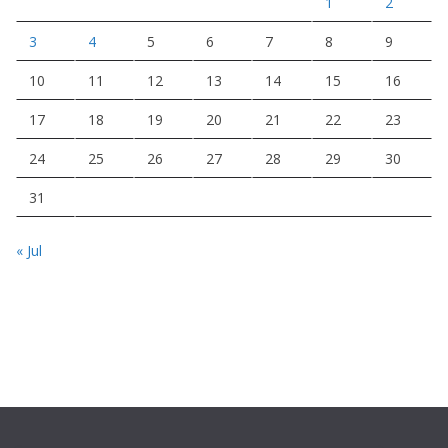
1
2
3
4
5
6
7
8
9
10
11
12
13
14
15
16
17
18
19
20
21
22
23
24
25
26
27
28
29
30
31
« Jul