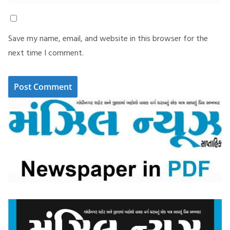
Save my name, email, and website in this browser for the
next time I comment.