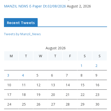
MANZIL NEWS E-Paper Dt.02/08/2026
August 2, 2026
Recent Tweets
Tweets by Manzil_News
August 2026
M
T
W
T
F
S
S
1
2
3
4
5
6
7
8
9
10
11
12
13
14
15
16
17
18
19
20
21
22
23
24
25
26
27
28
29
30