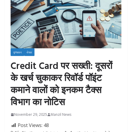
ગુજરાત
વેપાર
Credit Card पर सख्ती: दूसरों
के खर्च चुकाकर रिवॉर्ड पॉइंट
कमाने वालों को इनकम टैक्स
विभाग का नोटिस
November 29, 2025
Manzil News
Post Views:
48