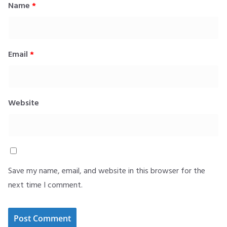
Name
*
Email
*
Website
Save my name, email, and website in this browser for the
next time I comment.