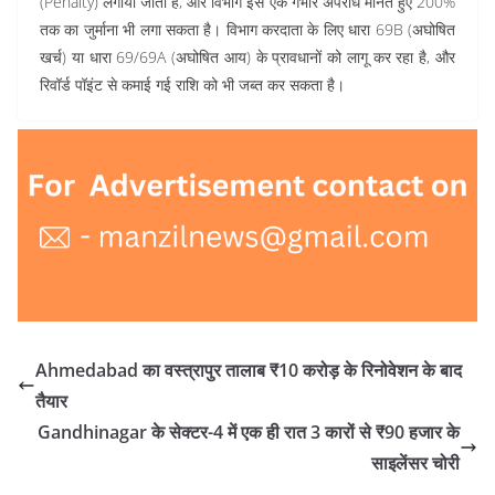
(Penalty) लगाया जाता है, और विभाग इसे एक गंभीर अपराध मानते हुए 200%
तक का जुर्माना भी लगा सकता है। विभाग करदाता के लिए धारा 69B (अघोषित
खर्च) या धारा 69/69A (अघोषित आय) के प्रावधानों को लागू कर रहा है, और
रिवॉर्ड पॉइंट से कमाई गई राशि को भी जब्त कर सकता है।
Ahmedabad का वस्त्रापुर तालाब ₹10 करोड़ के रिनोवेशन के बाद
तैयार
Gandhinagar के सेक्टर-4 में एक ही रात 3 कारों से ₹90 हजार के
साइलेंसर चोरी