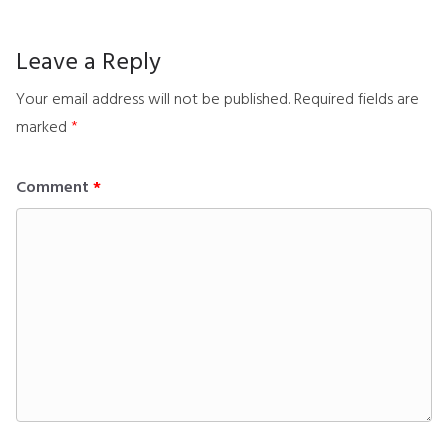
Leave a Reply
Your email address will not be published.
Required fields are
marked
*
Comment
*