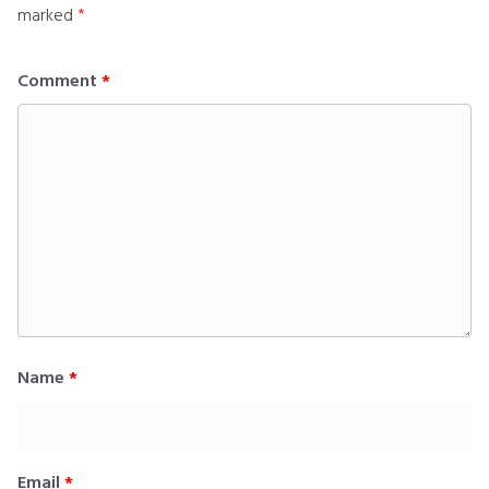
marked
*
Comment
*
Name
*
Email
*