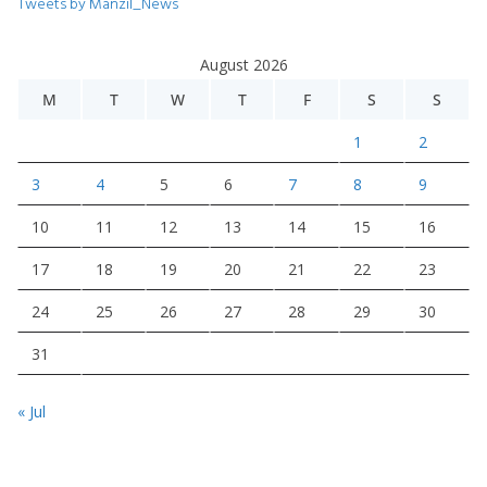
Tweets by Manzil_News
August 2026
M
T
W
T
F
S
S
1
2
3
4
5
6
7
8
9
10
11
12
13
14
15
16
17
18
19
20
21
22
23
24
25
26
27
28
29
30
31
« Jul