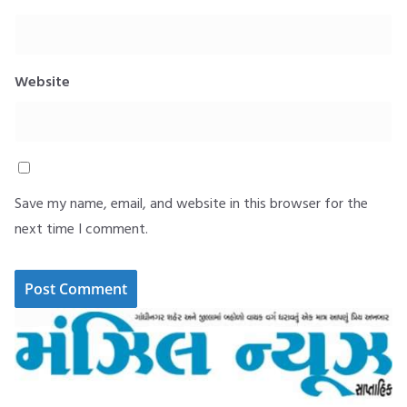
Website
Save my name, email, and website in this browser for the
next time I comment.