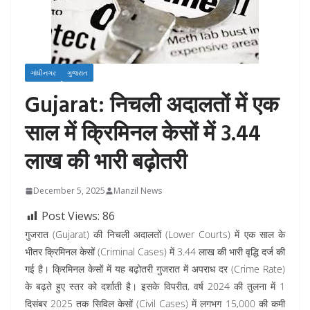
ગાંધીનગર
ગુજરાત
Gujarat: निचली अदालतों में एक
साल में क्रिमिनल केसों में 3.44
लाख की भारी बढ़ोतरी
December 5, 2025
Manzil News
Post Views:
86
गुजरात (Gujarat) की निचली अदालतों (Lower Courts) में एक साल के
भीतर क्रिमिनल केसों (Criminal Cases) में 3.44 लाख की भारी वृद्धि दर्ज की
गई है। क्रिमिनल केसों में यह बढ़ोतरी गुजरात में अपराध दर (Crime Rate)
के बढ़ते हुए स्तर को दर्शाती है। इसके विपरीत, वर्ष 2024 की तुलना में 1
दिसंबर 2025 तक सिविल केसों (Civil Cases) में लगभग 15,000 की कमी