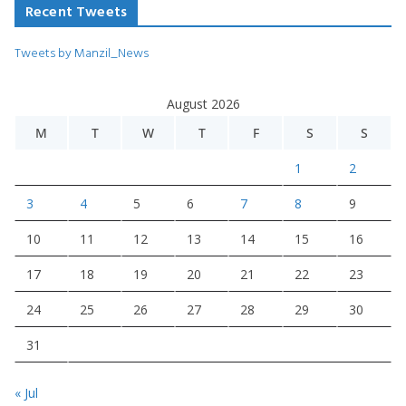
Recent Tweets
Tweets by Manzil_News
August 2026
M
T
W
T
F
S
S
1
2
3
4
5
6
7
8
9
10
11
12
13
14
15
16
17
18
19
20
21
22
23
24
25
26
27
28
29
30
31
« Jul