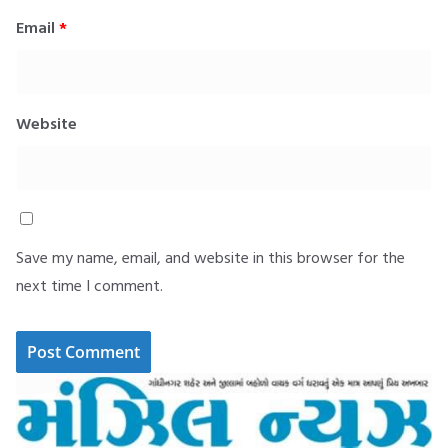
Email
*
Website
Save my name, email, and website in this browser for the
next time I comment.