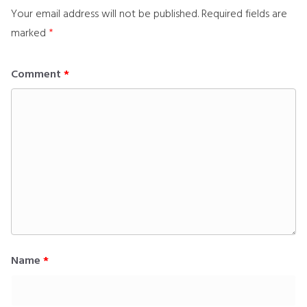
Your email address will not be published.
Required fields are
marked
*
Comment
*
Name
*