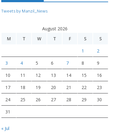
Tweets by Manzil_News
August 2026
M
T
W
T
F
S
S
1
2
3
4
5
6
7
8
9
10
11
12
13
14
15
16
17
18
19
20
21
22
23
24
25
26
27
28
29
30
31
« Jul