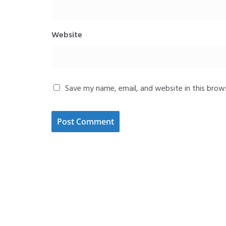
Website
Save my name, email, and website in this brow