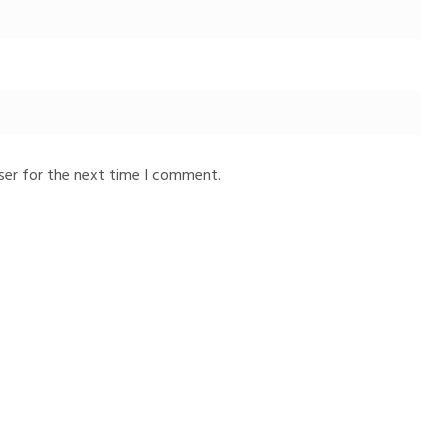
ser for the next time I comment.