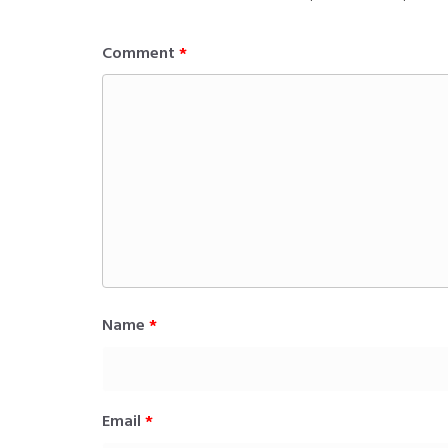
Comment
*
Name
*
Email
*