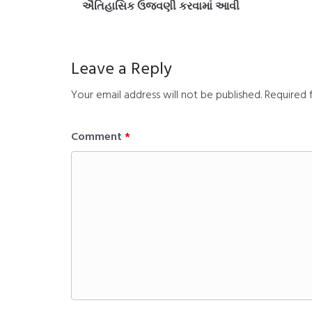
ઐતિહાસિક ઉજવણી કરવામાં આવી
Leave a Reply
Your email address will not be published.
Required 
Comment
*