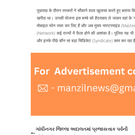
पूछताछ के दौरान तस्करों ने चौंकाने वाला खुलासा करते हुए बताया कि 
खरीदा था। उनकी योजना इस बच्चे को हैदराबाद ले जाकर वहां के ‘न
मोबाइल फोन जब्त कर लिए हैं और अब मुख्य मास्टरमाइंड (Maste
(Network) कई राज्यों में फैला होने की आशंका है। पुलिस यह भी 
और इनके पीछे कौन सा बड़ा सिंडिकेट (Syndicate) काम कर रहा ह
ગાંધીનગર જિલ્લા અદાલતમાં પ્રજાસત્તાક પર્વની