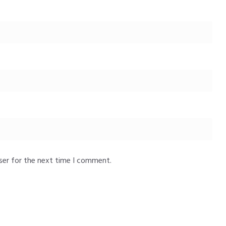
ser for the next time I comment.