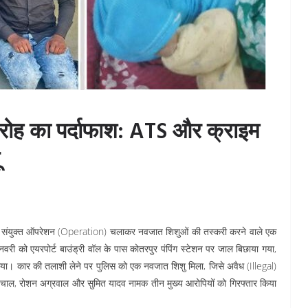
गिरोह का पर्दाफाश: ATS और क्राइम
क संयुक्त ऑपरेशन (Operation) चलाकर नवजात शिशुओं की तस्करी करने वाले एक
नवरी को एयरपोर्ट बाउंड्री वॉल के पास कोतरपुर पंपिंग स्टेशन पर जाल बिछाया गया,
या। कार की तलाशी लेने पर पुलिस को एक नवजात शिशु मिला, जिसे अवैध (Illegal)
ा पंचाल, रोशन अग्रवाल और सुमित यादव नामक तीन मुख्य आरोपियों को गिरफ्तार किया