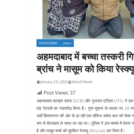
AHEMDABAD
ગુજરાત
अहमदाबाद में बच्चा तस्करी 
ब्रांच ने मासूम को किया रेस्क्यू
January 29, 2026
Manzil News
Post Views:
37
अहमदाबाद क्राइम ब्रांच (DCB) और गुजरात एटीएस (ATS) ने ए
बड़े नेटवर्क का भंडाफोड़ किया है। गुप्त सूचना के आधार पर 28 ज
जहाँ हिम्मतनगर की ओर से आ रही एक संदिग्ध सफेद कार को रोका ग
रूप से हैदराबाद ले जाया जा रहा था। पुलिस ने इस मामले में वंदन
है और मासूम बच्चे को सुरक्षित रेस्क्यू (Rescue) कर लिया है।