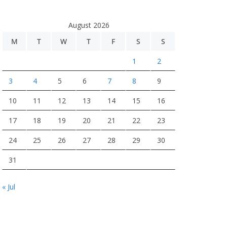
August 2026
M
T
W
T
F
S
S
1
2
3
4
5
6
7
8
9
10
11
12
13
14
15
16
17
18
19
20
21
22
23
24
25
26
27
28
29
30
31
« Jul