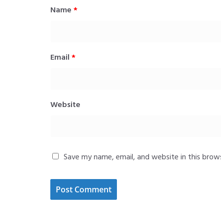
Name
*
Email
*
Website
Save my name, email, and website in this brow