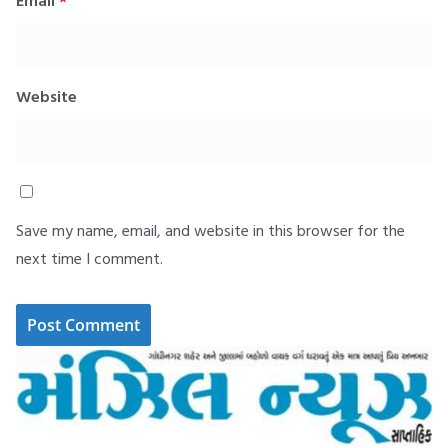
Email
*
Website
Save my name, email, and website in this browser for the
next time I comment.