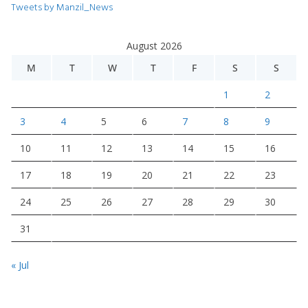
Tweets by Manzil_News
August 2026
M
T
W
T
F
S
S
1
2
3
4
5
6
7
8
9
10
11
12
13
14
15
16
17
18
19
20
21
22
23
24
25
26
27
28
29
30
31
« Jul