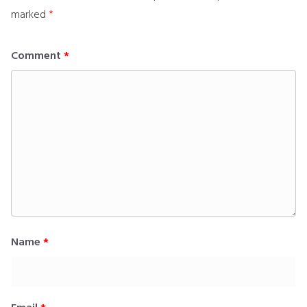
marked
*
Comment
*
Name
*