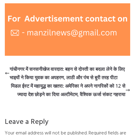
गांधीनगर में सनसनीखेज वारदात: बहन से दोस्ती का बदला लेने के लिए
भाइयों ने किया युवक का अपहरण, लाठी और पंच से बुरी तरह पीटा
मिडल ईस्ट में महायुद्ध का खतरा: अमेरिका ने अपने नागरिकों को 12 से
ज्यादा देश छोड़ने का दिया अल्टीमेटम, वैश्विक ऊर्जा संकट गहराया
Leave a Reply
Your email address will not be published.
Required fields are