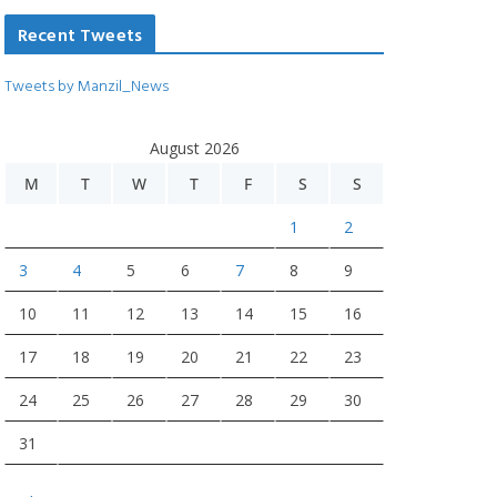
Recent Tweets
Tweets by Manzil_News
August 2026
M
T
W
T
F
S
S
1
2
3
4
5
6
7
8
9
10
11
12
13
14
15
16
17
18
19
20
21
22
23
24
25
26
27
28
29
30
31