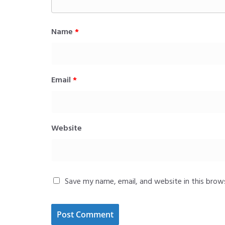
Name
*
Email
*
Website
Save my name, email, and website in this brow