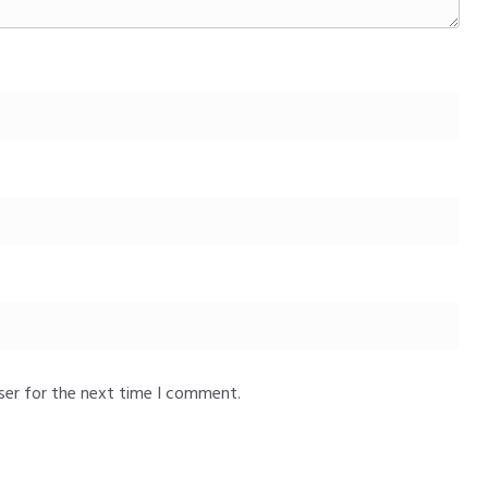
ser for the next time I comment.