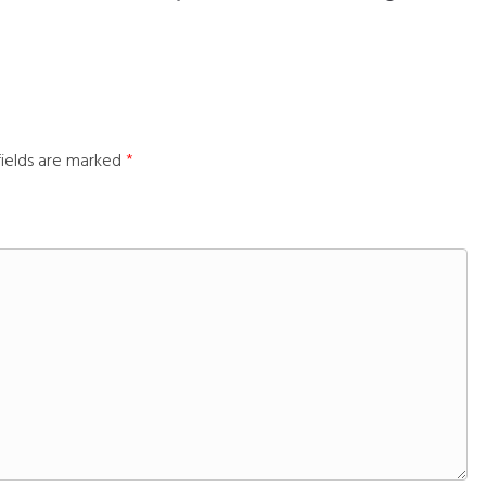
fields are marked
*