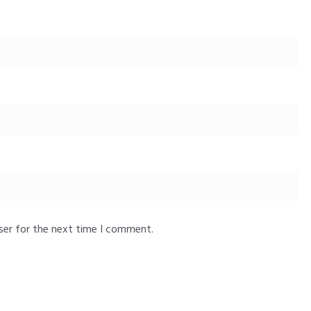
ser for the next time I comment.