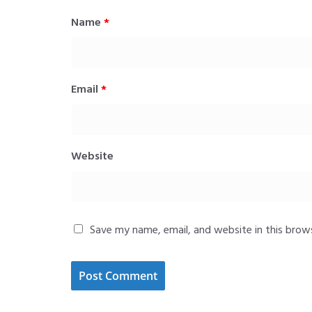
Name
*
Email
*
Website
Save my name, email, and website in this brow