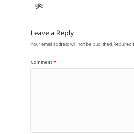
पुष्टि
Leave a Reply
Your email address will not be published.
Required 
Comment
*