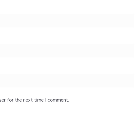
ser for the next time I comment.