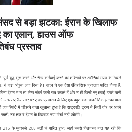
ी संसद से बड़ा झटका: ईरान के खिलाफ
युद्ध का एलान, हाउस ऑफ
तिबंध प्रस्ताव
 पूर्ण युद्ध शुरू करने और सैन्य कार्रवाई करने की शक्तियों पर अमेरिकी संसद के निचले
 ने बड़ा अंकुश लगा दिया है। सदन ने एक ऐसा ऐतिहासिक प्रस्ताव पारित किया है,
े बिना ईरान में न तो सैन्य संघर्ष जारी रख सकते हैं और न ही किसी नए हवाई हमले यानी
 अंतरराष्ट्रीय स्तर पर ट्रम्प प्रशासन के लिए एक बहुत बड़ा राजनीतिक झटका माना
 एक रिपोर्ट में चौंकाने वाला खुलासा हुआ है कि राष्ट्रपति ट्रम्प ने निजी तौर पर अपने
जाती, तब तक वे ईरान के खिलाफ नया मोर्चा नहीं खोलेंगे।
स्ताव 215 के मुकाबले 208 मतों से पारित हुआ, जहां सबसे दिलचस्प बात यह रही कि