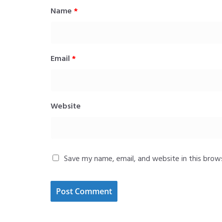
Name
*
Email
*
Website
Save my name, email, and website in this brow