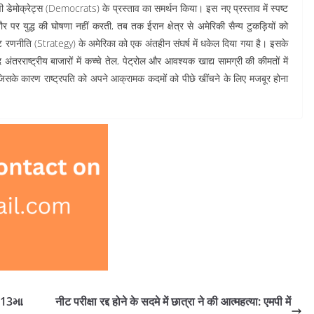
क्षी डेमोक्रेट्स (Democrats) के प्रस्ताव का समर्थन किया। इस नए प्रस्ताव में स्पष्ट
र पर युद्ध की घोषणा नहीं करती, तब तक ईरान क्षेत्र से अमेरिकी सैन्य टुकड़ियों को
ट रणनीति (Strategy) के अमेरिका को एक अंतहीन संघर्ष में धकेल दिया गया है। इसके
तरराष्ट्रीय बाजारों में कच्चे तेल, पेट्रोल और आवश्यक खाद्य सामग्री की कीमतों में
िसके कारण राष्ट्रपति को अपने आक्रामक कदमों को पीछे खींचने के लिए मजबूर होना
 13મા
नीट परीक्षा रद्द होने के सदमे में छात्रा ने की आत्महत्या: एमपी में