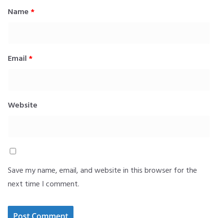
Name
*
Email
*
Website
Save my name, email, and website in this browser for the
next time I comment.