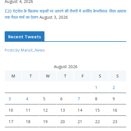
August 4, 2026
E20 पेट्रोल के खिलाफ सड़कों पर उतरने की तैयारी में अरविंद केजरीवाल: पीएम आवास
तक पैदल मार्च का ऐलान
August 3, 2026
Recent Tweets
Posts by Manzil_News
August 2026
M
T
W
T
F
S
S
1
2
3
4
5
6
7
8
9
10
11
12
13
14
15
16
17
18
19
20
21
22
23