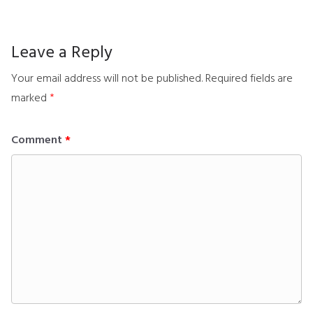
Leave a Reply
Your email address will not be published.
Required fields are
marked
*
Comment
*