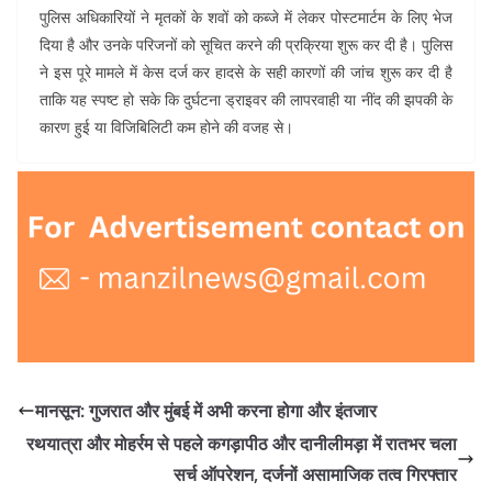
पुलिस अधिकारियों ने मृतकों के शवों को कब्जे में लेकर पोस्टमार्टम के लिए भेज
दिया है और उनके परिजनों को सूचित करने की प्रक्रिया शुरू कर दी है। पुलिस
ने इस पूरे मामले में केस दर्ज कर हादसे के सही कारणों की जांच शुरू कर दी है
ताकि यह स्पष्ट हो सके कि दुर्घटना ड्राइवर की लापरवाही या नींद की झपकी के
कारण हुई या विजिबिलिटी कम होने की वजह से।
मानसून: गुजरात और मुंबई में अभी करना होगा और इंतजार
रथयात्रा और मोहर्रम से पहले कगड़ापीठ और दानीलीमड़ा में रातभर चला
सर्च ऑपरेशन, दर्जनों असामाजिक तत्व गिरफ्तार