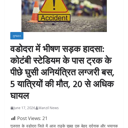
ગુજરાત
वडोदरा में भीषण सड़क हादसा:
कोटंबी स्टेडियम के पास ट्रक के
पीछे घुसी अनियंत्रित लग्जरी बस,
5 यात्रियों की मौत, 20 से अधिक
घायल
June 17, 2026
Manzil News
Post Views:
21
गुजरात के वडोदरा जिले में आज तड़के सुबह एक बेहद दर्दनाक और भयानक