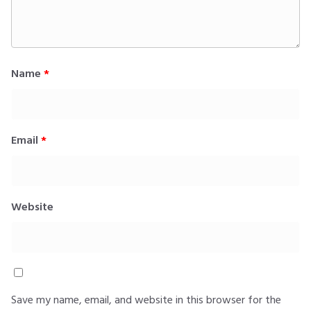
Name
*
Email
*
Website
Save my name, email, and website in this browser for the