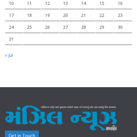
10
11
12
13
14
15
16
17
18
19
20
21
22
23
24
25
26
27
28
29
30
31
« Jul
Get in Touch