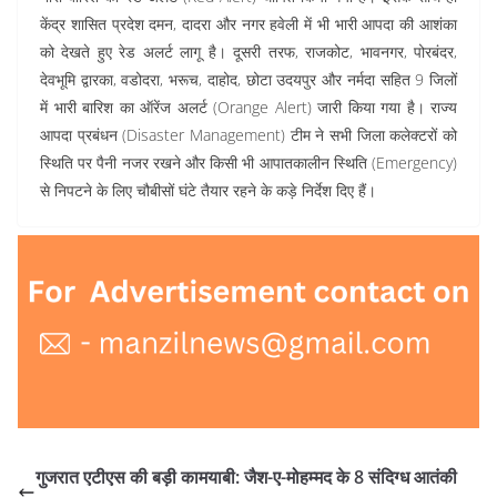
केंद्र शासित प्रदेश दमन, दादरा और नगर हवेली में भी भारी आपदा की आशंका
को देखते हुए रेड अलर्ट लागू है। दूसरी तरफ, राजकोट, भावनगर, पोरबंदर,
देवभूमि द्वारका, वडोदरा, भरूच, दाहोद, छोटा उदयपुर और नर्मदा सहित 9 जिलों
में भारी बारिश का ऑरेंज अलर्ट (Orange Alert) जारी किया गया है। राज्य
आपदा प्रबंधन (Disaster Management) टीम ने सभी जिला कलेक्टरों को
स्थिति पर पैनी नजर रखने और किसी भी आपातकालीन स्थिति (Emergency)
से निपटने के लिए चौबीसों घंटे तैयार रहने के कड़े निर्देश दिए हैं।
गुजरात एटीएस की बड़ी कामयाबी: जैश-ए-मोहम्मद के 8 संदिग्ध आतंकी