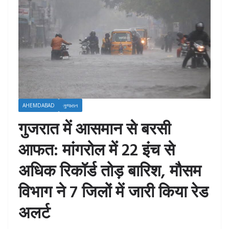
AHEMDABAD
ગુજરાત
गुजरात में आसमान से बरसी
आफत: मांगरोल में 22 इंच से
अधिक रिकॉर्ड तोड़ बारिश, मौसम
विभाग ने 7 जिलों में जारी किया रेड
अलर्ट