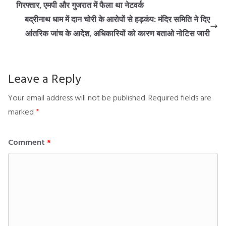
गिरफ्तार, एमपी और गुजरात में फैला था नेटवर्क
बद्रीनाथ धाम में दान चोरी के आरोपों से हड़कंप: मंदिर समिति ने दिए
आंतरिक जांच के आदेश, अधिकारियों को कारण बताओ नोटिस जारी
Leave a Reply
Your email address will not be published.
Required fields are
marked
*
Comment
*