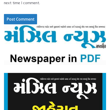
next time I comment.