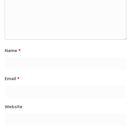
Name
*
Email
*
Website