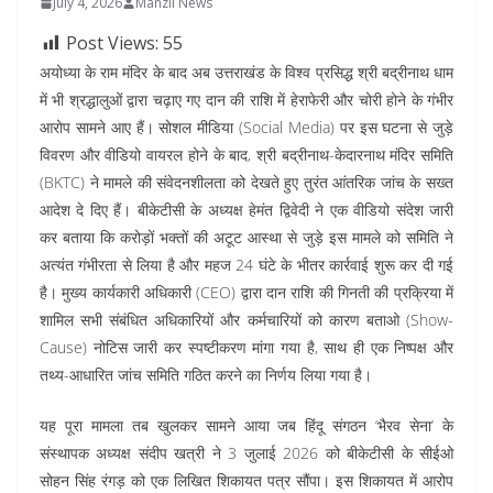
July 4, 2026
Manzil News
Post Views:
55
अयोध्या के राम मंदिर के बाद अब उत्तराखंड के विश्व प्रसिद्ध श्री बद्रीनाथ धाम
में भी श्रद्धालुओं द्वारा चढ़ाए गए दान की राशि में हेराफेरी और चोरी होने के गंभीर
आरोप सामने आए हैं। सोशल मीडिया (Social Media) पर इस घटना से जुड़े
विवरण और वीडियो वायरल होने के बाद, श्री बद्रीनाथ-केदारनाथ मंदिर समिति
(BKTC) ने मामले की संवेदनशीलता को देखते हुए तुरंत आंतरिक जांच के सख्त
आदेश दे दिए हैं। बीकेटीसी के अध्यक्ष हेमंत द्विवेदी ने एक वीडियो संदेश जारी
कर बताया कि करोड़ों भक्तों की अटूट आस्था से जुड़े इस मामले को समिति ने
अत्यंत गंभीरता से लिया है और महज 24 घंटे के भीतर कार्रवाई शुरू कर दी गई
है। मुख्य कार्यकारी अधिकारी (CEO) द्वारा दान राशि की गिनती की प्रक्रिया में
शामिल सभी संबंधित अधिकारियों और कर्मचारियों को कारण बताओ (Show-
Cause) नोटिस जारी कर स्पष्टीकरण मांगा गया है, साथ ही एक निष्पक्ष और
तथ्य-आधारित जांच समिति गठित करने का निर्णय लिया गया है।
यह पूरा मामला तब खुलकर सामने आया जब हिंदू संगठन ‘भैरव सेना’ के
संस्थापक अध्यक्ष संदीप खत्री ने 3 जुलाई 2026 को बीकेटीसी के सीईओ
सोहन सिंह रंगड़ को एक लिखित शिकायत पत्र सौंपा। इस शिकायत में आरोप