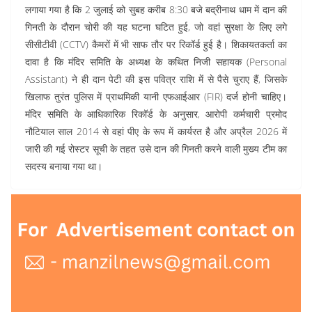
लगाया गया है कि 2 जुलाई को सुबह करीब 8:30 बजे बद्रीनाथ धाम में दान की
गिनती के दौरान चोरी की यह घटना घटित हुई, जो वहां सुरक्षा के लिए लगे
सीसीटीवी (CCTV) कैमरों में भी साफ तौर पर रिकॉर्ड हुई है। शिकायतकर्ता का
दावा है कि मंदिर समिति के अध्यक्ष के कथित निजी सहायक (Personal
Assistant) ने ही दान पेटी की इस पवित्र राशि में से पैसे चुराए हैं, जिसके
खिलाफ तुरंत पुलिस में प्राथमिकी यानी एफआईआर (FIR) दर्ज होनी चाहिए।
मंदिर समिति के आधिकारिक रिकॉर्ड के अनुसार, आरोपी कर्मचारी प्रमोद
नौटियाल साल 2014 से वहां पीए के रूप में कार्यरत है और अप्रैल 2026 में
जारी की गई रोस्टर सूची के तहत उसे दान की गिनती करने वाली मुख्य टीम का
सदस्य बनाया गया था।