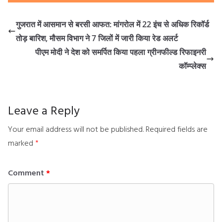
गुजरात में आसमान से बरसी आफत: मांगरोल में 22 इंच से अधिक रिकॉर्ड
तोड़ बारिश, मौसम विभाग ने 7 जिलों में जारी किया रेड अलर्ट
पीएम मोदी ने देश को समर्पित किया पहला ग्रीनफील्ड रिफाइनरी
कॉम्प्लेक्स
Leave a Reply
Your email address will not be published.
Required fields are
marked
*
Comment
*