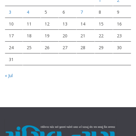
1
2
3
4
5
6
7
8
9
10
11
12
13
14
15
16
17
18
19
20
21
22
23
24
25
26
27
28
29
30
31
« Jul