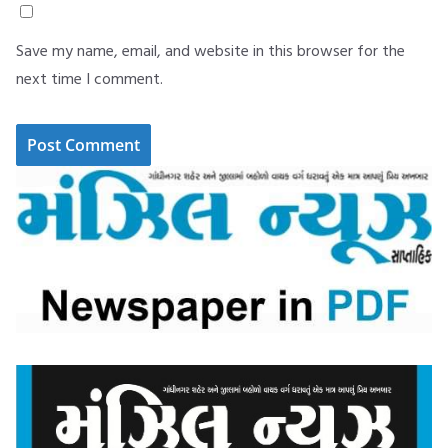
Save my name, email, and website in this browser for the
next time I comment.