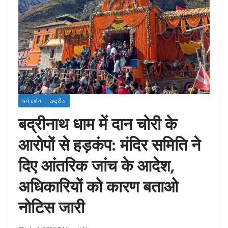
ધર્મ દર્શન
રાષ્ટ્રીય
बद्रीनाथ धाम में दान चोरी के
आरोपों से हड़कंप: मंदिर समिति ने
दिए आंतरिक जांच के आदेश,
अधिकारियों को कारण बताओ
नोटिस जारी