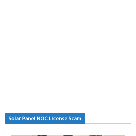
Solar Panel NOC License Scam