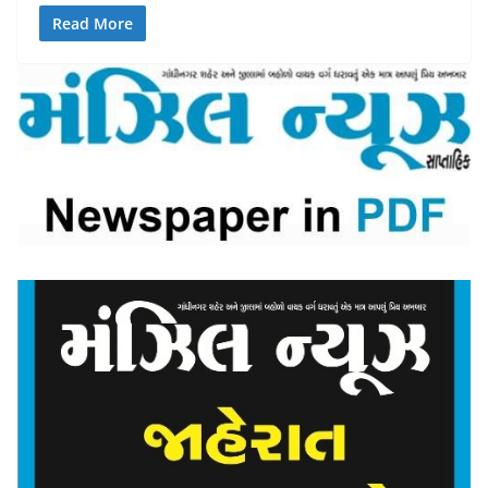
Read More