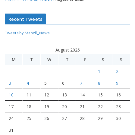
Recent Tweets
Tweets by Manzil_News
August 2026
M
T
W
T
F
S
S
1
2
3
4
5
6
7
8
9
10
11
12
13
14
15
16
17
18
19
20
21
22
23
24
25
26
27
28
29
30
31