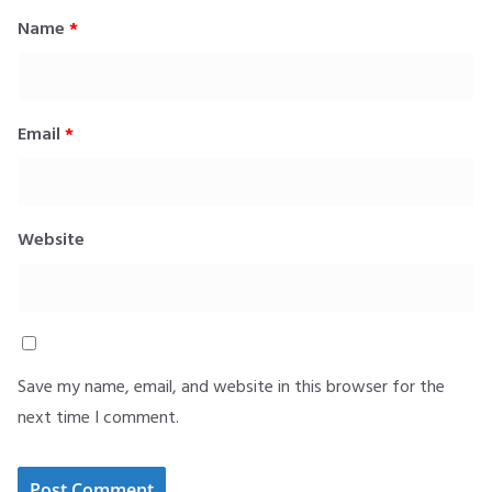
Name
*
Email
*
Website
Save my name, email, and website in this browser for the
next time I comment.