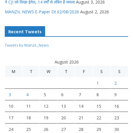
ने CJI को लिखा ईमेल, 14 वर्षों से लंबित है मामला
August 3, 2026
MANZIL NEWS E-Paper Dt.02/08/2026
August 2, 2026
Recent Tweets
Tweets by Manzil_News
August 2026
M
T
W
T
F
S
S
1
2
3
4
5
6
7
8
9
10
11
12
13
14
15
16
17
18
19
20
21
22
23
24
25
26
27
28
29
30