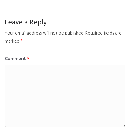
Leave a Reply
Your email address will not be published.
Required fields are
marked
*
Comment
*