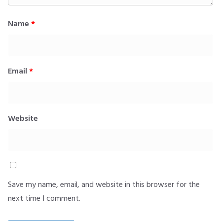
Name
*
Email
*
Website
Save my name, email, and website in this browser for the
next time I comment.