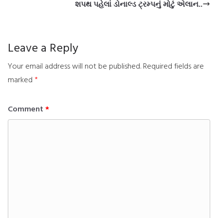
શપથ પહેલાં ડોનાલ્ડ ટ્રમ્પનું મોટું એલાન..
Leave a Reply
Your email address will not be published.
Required fields are
marked
*
Comment
*