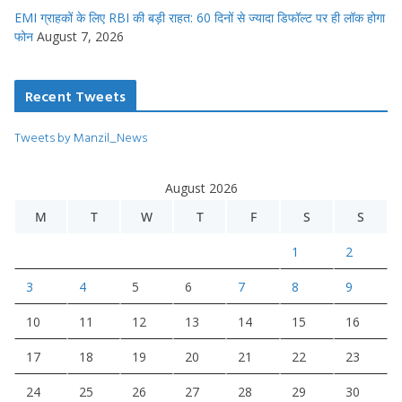
EMI ग्राहकों के लिए RBI की बड़ी राहत: 60 दिनों से ज्यादा डिफॉल्ट पर ही लॉक होगा
फोन
August 7, 2026
Recent Tweets
Tweets by Manzil_News
August 2026
M
T
W
T
F
S
S
1
2
3
4
5
6
7
8
9
10
11
12
13
14
15
16
17
18
19
20
21
22
23
24
25
26
27
28
29
30