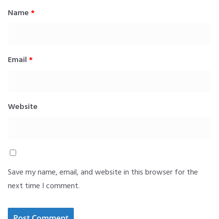
Name
*
Email
*
Website
Save my name, email, and website in this browser for the
next time I comment.