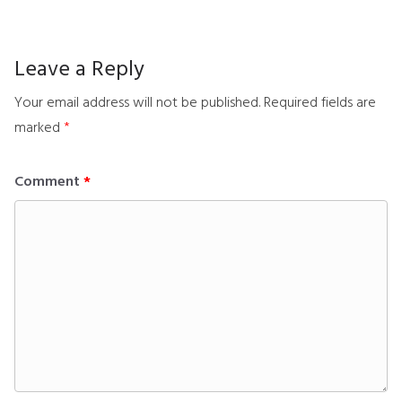
Leave a Reply
Your email address will not be published.
Required fields are
marked
*
Comment
*