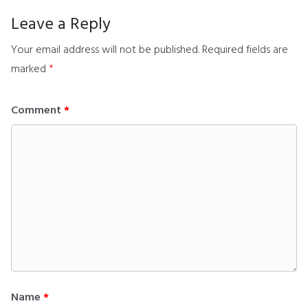
Leave a Reply
Your email address will not be published.
Required fields are
marked
*
Comment
*
Name
*