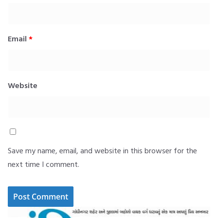
Email
*
Website
Save my name, email, and website in this browser for the
next time I comment.