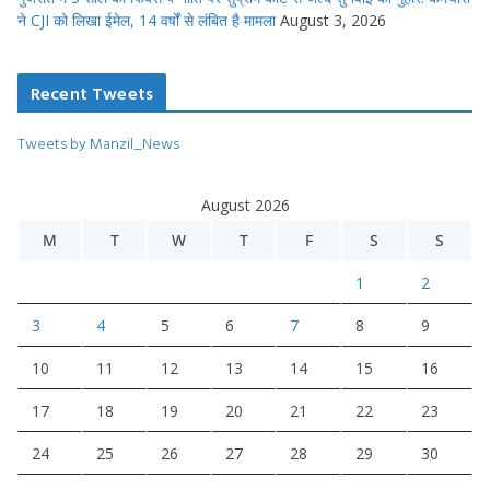
ने CJI को लिखा ईमेल, 14 वर्षों से लंबित है मामला
August 3, 2026
Recent Tweets
Tweets by Manzil_News
August 2026
M
T
W
T
F
S
S
1
2
3
4
5
6
7
8
9
10
11
12
13
14
15
16
17
18
19
20
21
22
23
24
25
26
27
28
29
30