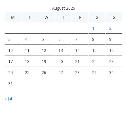
August 2026
M
T
W
T
F
S
S
1
2
3
4
5
6
7
8
9
10
11
12
13
14
15
16
17
18
19
20
21
22
23
24
25
26
27
28
29
30
31
« Jul