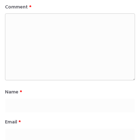
Comment
*
Name
*
Email
*