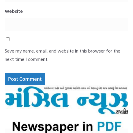
Website
Save my name, email, and website in this browser for the
next time I comment.