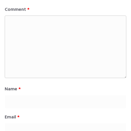
Comment
*
Name
*
Email
*