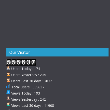
Our Visitor
Users Today : 174
Users Yesterday : 204
Users Last 30 days : 7872
Total Users : 555637
Views Today : 193
Views Yesterday : 242
Views Last 30 days : 11908