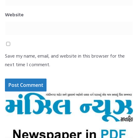
Website
Save my name, email, and website in this browser for the
next time I comment.