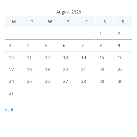
August 2026
M
T
W
T
F
S
S
1
2
3
4
5
6
7
8
9
10
11
12
13
14
15
16
17
18
19
20
21
22
23
24
25
26
27
28
29
30
31
« Jul