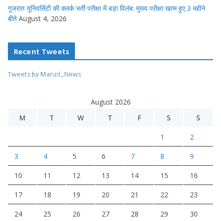
गुजरात यूनिवर्सिटी की क्लर्क भर्ती परीक्षा में बड़ा विलंब: मुख्य परीक्षा खत्म हुए 3 महीने
बीते
August 4, 2026
Recent Tweets
Tweets by Manzil_News
August 2026
M
T
W
T
F
S
S
1
2
3
4
5
6
7
8
9
10
11
12
13
14
15
16
17
18
19
20
21
22
23
24
25
26
27
28
29
30