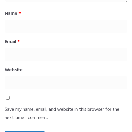
Name
*
Email
*
Website
Save my name, email, and website in this browser for the
next time I comment.