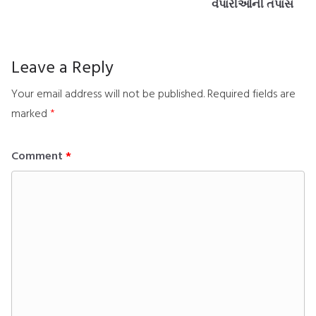
વેપારીઓની તપાસ
Leave a Reply
Your email address will not be published.
Required fields are
marked
*
Comment
*