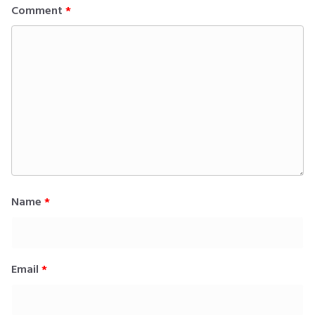
Comment
*
Name
*
Email
*