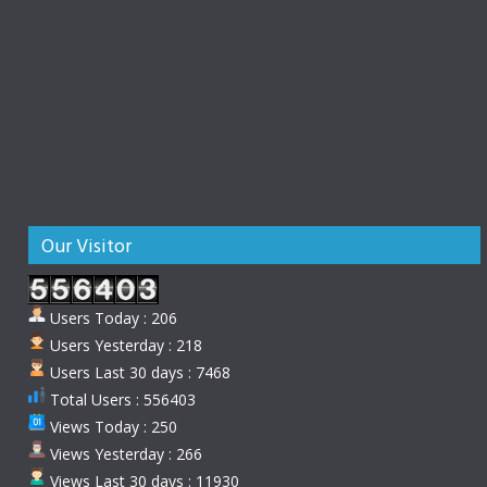
Our Visitor
Users Today : 206
Users Yesterday : 218
Users Last 30 days : 7468
Total Users : 556403
Views Today : 250
Views Yesterday : 266
Views Last 30 days : 11930