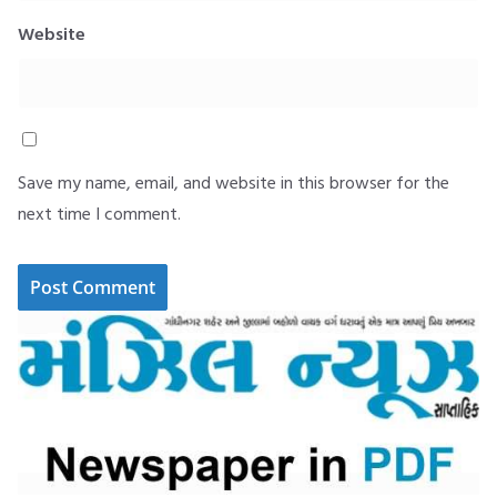
Website
Save my name, email, and website in this browser for the
next time I comment.