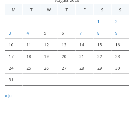
August 2026
M
T
W
T
F
S
S
1
2
3
4
5
6
7
8
9
10
11
12
13
14
15
16
17
18
19
20
21
22
23
24
25
26
27
28
29
30
31
« Jul