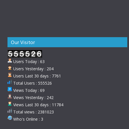
Our Visitor
Users Today : 63
Users Yesterday : 204
Users Last 30 days : 7761
Total Users : 555526
Views Today : 69
Views Yesterday : 242
Views Last 30 days : 11784
Total views : 2381023
Who's Online : 3