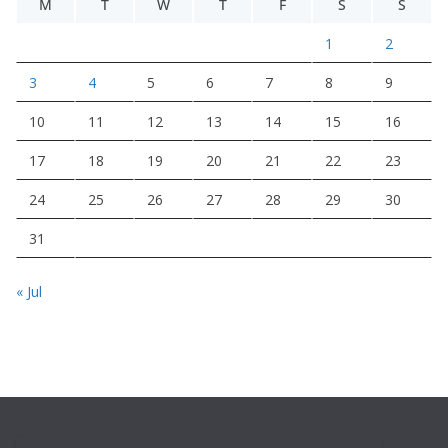
M
T
W
T
F
S
S
1
2
3
4
5
6
7
8
9
10
11
12
13
14
15
16
17
18
19
20
21
22
23
24
25
26
27
28
29
30
31
« Jul