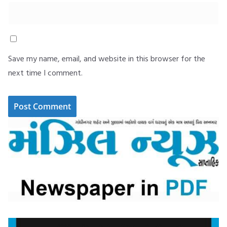
Save my name, email, and website in this browser for the
next time I comment.