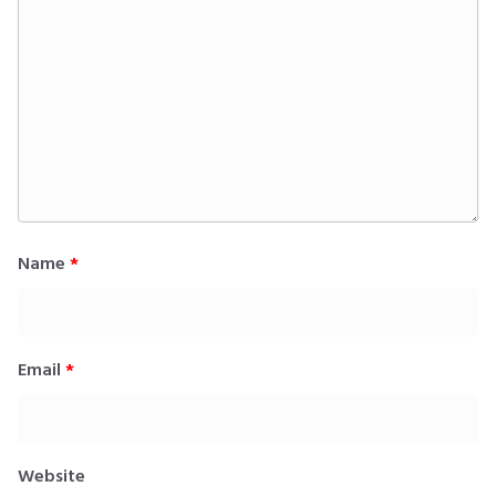
Name
*
Email
*
Website