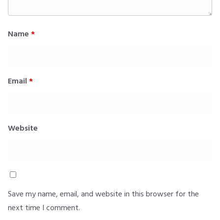
Name
*
Email
*
Website
Save my name, email, and website in this browser for the
next time I comment.