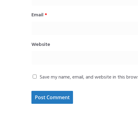
Email
*
Website
Save my name, email, and website in this brow