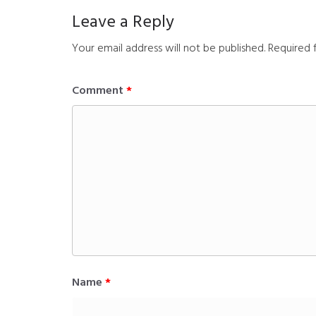
Leave a Reply
Your email address will not be published.
Required 
Comment
*
Name
*