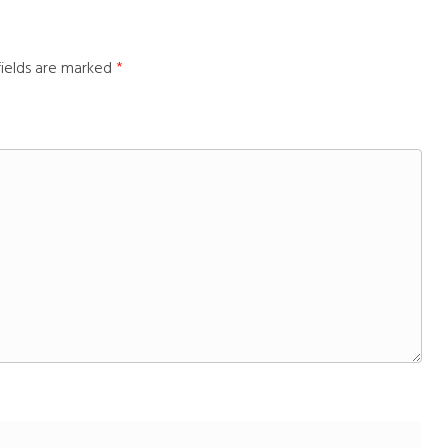
fields are marked
*