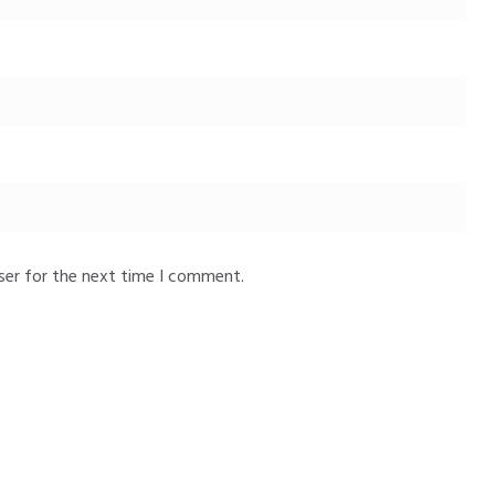
ser for the next time I comment.