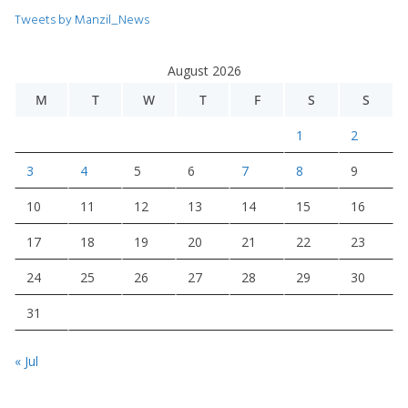
Tweets by Manzil_News
August 2026
M
T
W
T
F
S
S
1
2
3
4
5
6
7
8
9
10
11
12
13
14
15
16
17
18
19
20
21
22
23
24
25
26
27
28
29
30
31
« Jul