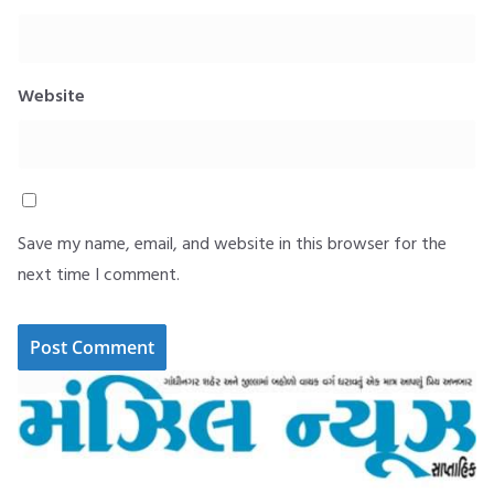
Website
Save my name, email, and website in this browser for the
next time I comment.