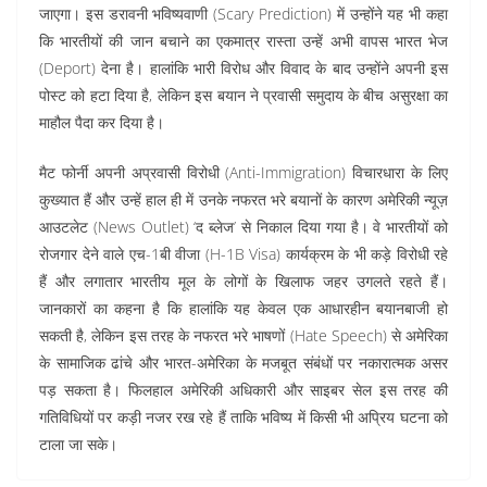
जाएगा। इस डरावनी भविष्यवाणी (Scary Prediction) में उन्होंने यह भी कहा
कि भारतीयों की जान बचाने का एकमात्र रास्ता उन्हें अभी वापस भारत भेज
(Deport) देना है। हालांकि भारी विरोध और विवाद के बाद उन्होंने अपनी इस
पोस्ट को हटा दिया है, लेकिन इस बयान ने प्रवासी समुदाय के बीच असुरक्षा का
माहौल पैदा कर दिया है।
मैट फोर्नी अपनी अप्रवासी विरोधी (Anti-Immigration) विचारधारा के लिए
कुख्यात हैं और उन्हें हाल ही में उनके नफरत भरे बयानों के कारण अमेरिकी न्यूज़
आउटलेट (News Outlet) ‘द ब्लेज’ से निकाल दिया गया है। वे भारतीयों को
रोजगार देने वाले एच-1बी वीजा (H-1B Visa) कार्यक्रम के भी कड़े विरोधी रहे
हैं और लगातार भारतीय मूल के लोगों के खिलाफ जहर उगलते रहते हैं।
जानकारों का कहना है कि हालांकि यह केवल एक आधारहीन बयानबाजी हो
सकती है, लेकिन इस तरह के नफरत भरे भाषणों (Hate Speech) से अमेरिका
के सामाजिक ढांचे और भारत-अमेरिका के मजबूत संबंधों पर नकारात्मक असर
पड़ सकता है। फिलहाल अमेरिकी अधिकारी और साइबर सेल इस तरह की
गतिविधियों पर कड़ी नजर रख रहे हैं ताकि भविष्य में किसी भी अप्रिय घटना को
टाला जा सके।