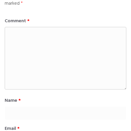
marked
*
Comment
*
Name
*
Email
*