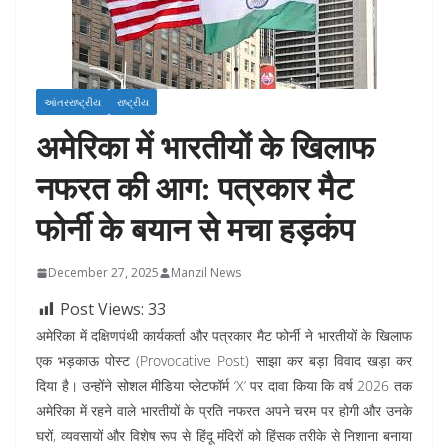
આંતરરાષ્ટ્રીય
રાષ્ટ્રીય
अमेरिका में भारतीयों के खिलाफ
नफरत की आग: पत्रकार मैट
फोर्नी के बयान से मचा हड़कंप
December 27, 2025
Manzil News
Post Views:
33
अमेरिका में दक्षिणपंथी कार्यकर्ता और पत्रकार मैट फोर्नी ने भारतीयों के खिलाफ
एक भड़काऊ पोस्ट (Provocative Post) साझा कर बड़ा विवाद खड़ा कर
दिया है। उन्होंने सोशल मीडिया प्लेटफॉर्म ‘X’ पर दावा किया कि वर्ष 2026 तक
अमेरिका में रहने वाले भारतीयों के प्रति नफरत अपने चरम पर होगी और उनके
घरों, व्यवसायों और विशेष रूप से हिंदू मंदिरों को हिंसक तरीके से निशाना बनाया