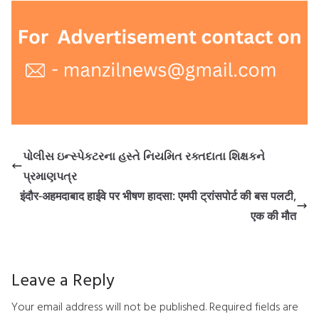
પોલીસ ઇન્સ્પેકટરના હસ્તે નિયમિત રક્તદાતા શિક્ષકને
પ્રમાણપત્ર
इंदौर-अहमदाबाद हाईवे पर भीषण हादसा: एमपी ट्रांसपोर्ट की बस पलटी,
एक की मौत
Leave a Reply
Your email address will not be published.
Required fields are