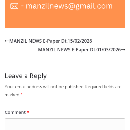
MANZIL NEWS E-Paper Dt.15/02/2026
MANZIL NEWS E-Paper Dt.01/03/2026
Leave a Reply
Your email address will not be published.
Required fields are
marked
*
Comment
*