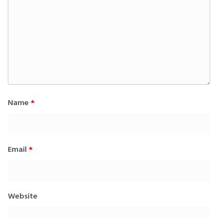
Name
*
Email
*
Website