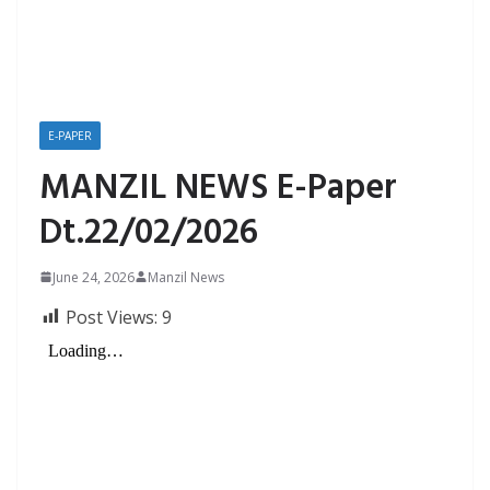
E-PAPER
MANZIL NEWS E-Paper
Dt.22/02/2026
June 24, 2026
Manzil News
Post Views:
9