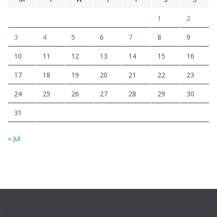
1
2
3
4
5
6
7
8
9
10
11
12
13
14
15
16
17
18
19
20
21
22
23
24
25
26
27
28
29
30
31
« Jul