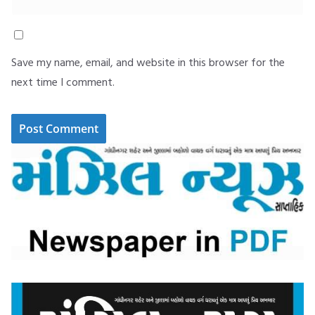
Save my name, email, and website in this browser for the
next time I comment.