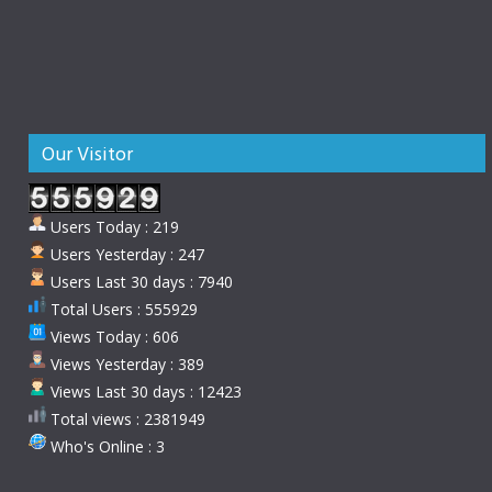
Our Visitor
Users Today : 219
Users Yesterday : 247
Users Last 30 days : 7940
Total Users : 555929
Views Today : 606
Views Yesterday : 389
Views Last 30 days : 12423
Total views : 2381949
Who's Online : 3