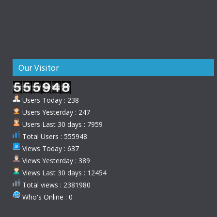
Our Visitor
Users Today : 238
Users Yesterday : 247
Users Last 30 days : 7959
Total Users : 555948
Views Today : 637
Views Yesterday : 389
Views Last 30 days : 12454
Total views : 2381980
Who's Online : 0