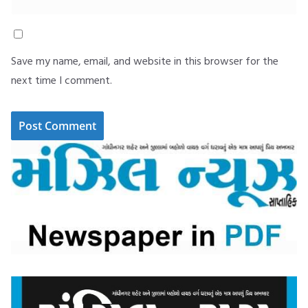
Save my name, email, and website in this browser for the
next time I comment.