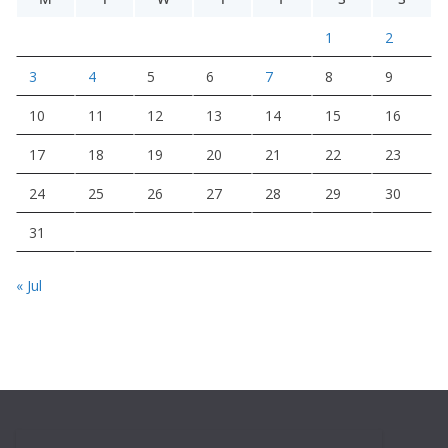
1
2
3
4
5
6
7
8
9
10
11
12
13
14
15
16
17
18
19
20
21
22
23
24
25
26
27
28
29
30
31
« Jul