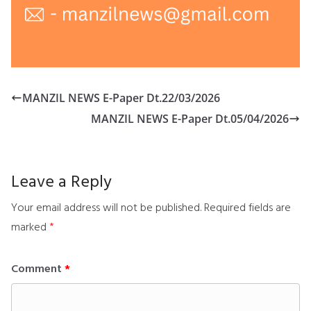
MANZIL NEWS E-Paper Dt.22/03/2026
MANZIL NEWS E-Paper Dt.05/04/2026
Leave a Reply
Your email address will not be published.
Required fields are
marked
*
Comment
*