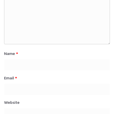
Name
*
Email
*
Website