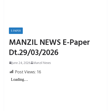
E-PAPER
MANZIL NEWS E-Paper
Dt.29/03/2026
June 24, 2026
Manzil News
Post Views:
16