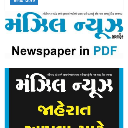
Read More