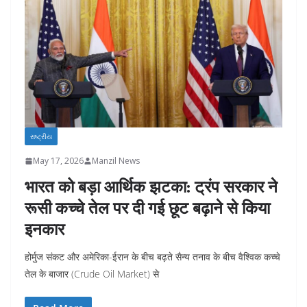
રાષ્ટ્રીય
May 17, 2026
Manzil News
भारत को बड़ा आर्थिक झटका: ट्रंप सरकार ने
रूसी कच्चे तेल पर दी गई छूट बढ़ाने से किया
इनकार
होर्मुज संकट और अमेरिका-ईरान के बीच बढ़ते सैन्य तनाव के बीच वैश्विक कच्चे
तेल के बाजार (Crude Oil Market) से