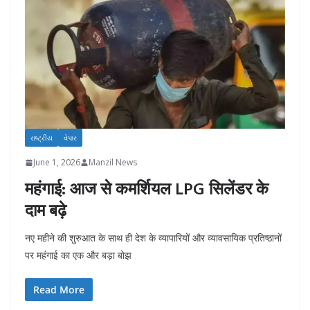
રાષ્ટ્રીય
વેપાર
June 1, 2026
Manzil News
महंगाई: आज से कमर्शियल LPG सिलेंडर के
दाम बढ़े
नए महीने की शुरुआत के साथ ही देश के व्यापारियों और व्यावसायिक प्रतिष्ठानों
पर महंगाई का एक और बड़ा बोझ
Read More