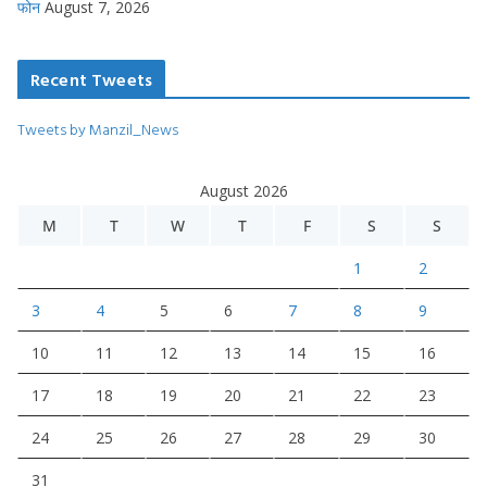
फोन
August 7, 2026
Recent Tweets
Tweets by Manzil_News
August 2026
M
T
W
T
F
S
S
1
2
3
4
5
6
7
8
9
10
11
12
13
14
15
16
17
18
19
20
21
22
23
24
25
26
27
28
29
30
31