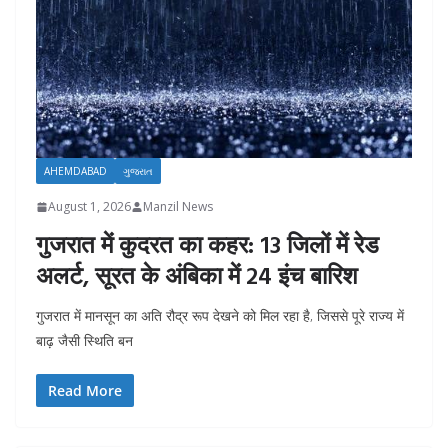
AHEMDABAD
ગુજરાત
August 1, 2026
Manzil News
गुजरात में कुदरत का कहर: 13 जिलों में रेड
अलर्ट, सूरत के अंबिका में 24 इंच बारिश
गुजरात में मानसून का अति रौद्र रूप देखने को मिल रहा है, जिससे पूरे राज्य में
बाढ़ जैसी स्थिति बन
Read More