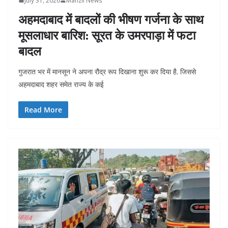
July 31, 2026
Manzil News
अहमदाबाद में बादलों की भीषण गर्जना के साथ
मूसलाधार बारिश: सूरत के उमरपाड़ा में फटा
बादल
गुजरात भर में मानसून ने अपना रौद्र रूप दिखाना शुरू कर दिया है, जिससे
अहमदाबाद शहर समेत राज्य के कई
Read More