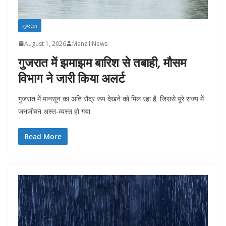
ગુજરાત
August 1, 2026
Manzil News
गुजरात में झमाझम बारिश से तबाही, मौसम
विभाग ने जारी किया अलर्ट
गुजरात में मानसून का अति रौद्र रूप देखने को मिल रहा है, जिससे पूरे राज्य में
जनजीवन अस्त-व्यस्त हो गया
Read More