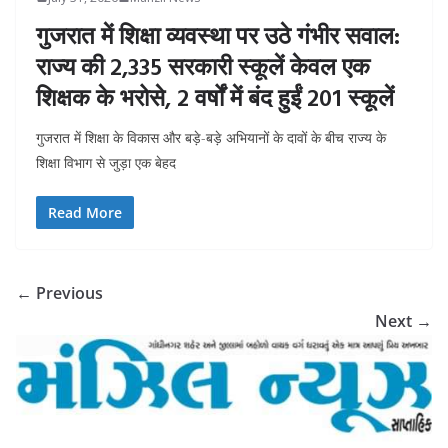
गुजरात में शिक्षा व्यवस्था पर उठे गंभीर सवाल:
राज्य की 2,335 सरकारी स्कूलें केवल एक
शिक्षक के भरोसे, 2 वर्षों में बंद हुईं 201 स्कूलें
गुजरात में शिक्षा के विकास और बड़े-बड़े अभियानों के दावों के बीच राज्य के
शिक्षा विभाग से जुड़ा एक बेहद
Read More
← Previous
Next →