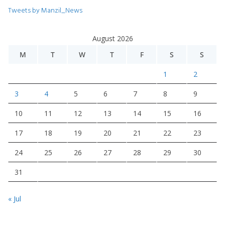
Tweets by Manzil_News
August 2026
M
T
W
T
F
S
S
1
2
3
4
5
6
7
8
9
10
11
12
13
14
15
16
17
18
19
20
21
22
23
24
25
26
27
28
29
30
31
« Jul