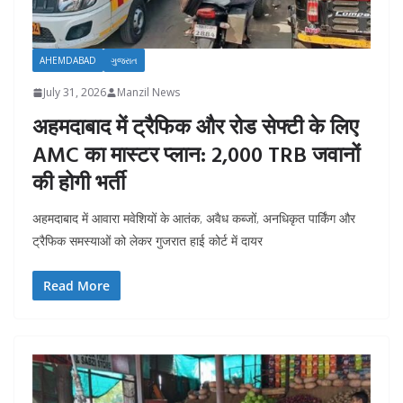
AHEMDABAD
ગુજરાત
July 31, 2026
Manzil News
अहमदाबाद में ट्रैफिक और रोड सेफ्टी के लिए
AMC का मास्टर प्लान: 2,000 TRB जवानों
की होगी भर्ती
अहमदाबाद में आवारा मवेशियों के आतंक, अवैध कब्जों, अनधिकृत पार्किंग और
ट्रैफिक समस्याओं को लेकर गुजरात हाई कोर्ट में दायर
Read More