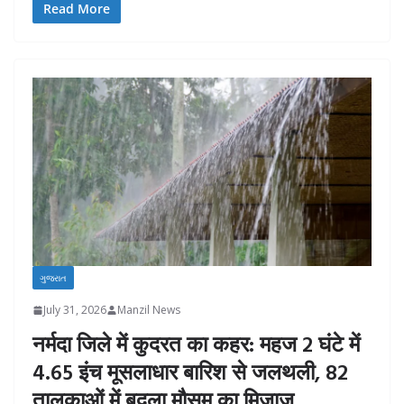
Read More
ગુજરાત
July 31, 2026
Manzil News
नर्मदा जिले में कुदरत का कहर: महज 2 घंटे में
4.65 इंच मूसलाधार बारिश से जलथली, 82
तालुकाओं में बदला मौसम का मिजाज