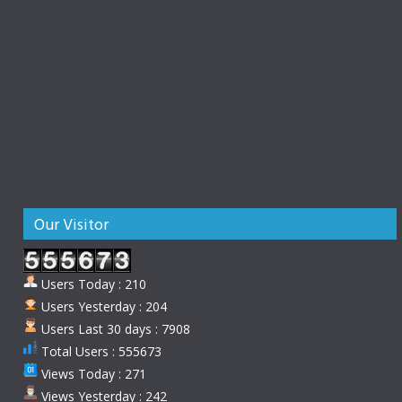
Our Visitor
Users Today : 210
Users Yesterday : 204
Users Last 30 days : 7908
Total Users : 555673
Views Today : 271
Views Yesterday : 242