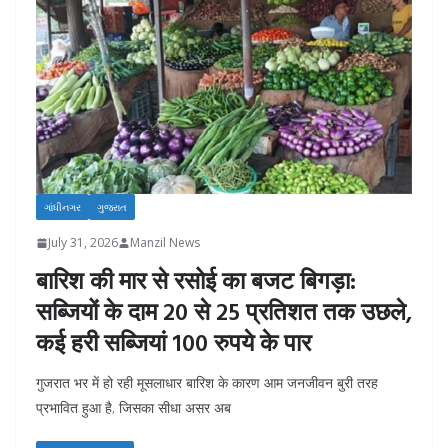
ગાંધીનગર
ગુજરાત
July 31, 2026
Manzil News
बारिश की मार से रसोई का बजट बिगड़ा:
सब्जियों के दाम 20 से 25 प्रतिशत तक उछले,
कई हरी सब्जियां 100 रुपये के पार
गुजरात भर में हो रही मूसलाधार बारिश के कारण आम जनजीवन बुरी तरह
प्रभावित हुआ है, जिसका सीधा असर अब