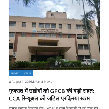
ગાંધીનગર
ગુજરાત
August 1, 2026
Manzil News
गुजरात में उद्योगों को GPCB की बड़ी राहत:
CCA रिन्यूअल की जटिल प्रक्रिया खत्म
गुजरात प्रदूषण नियंत्रण बोर्ड (GPCB) ने राज्य के उद्योगों को बड़ी राहत देते