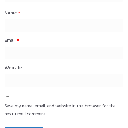
Name
*
Email
*
Website
Save my name, email, and website in this browser for the
next time I comment.