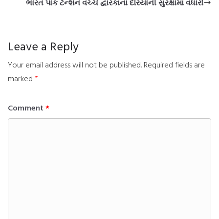
ભારત પાક ટેન્શન વચ્ચે દ્વારકાના દરિયાની સુરક્ષામાં વધારો
Leave a Reply
Your email address will not be published.
Required fields are
marked
*
Comment
*