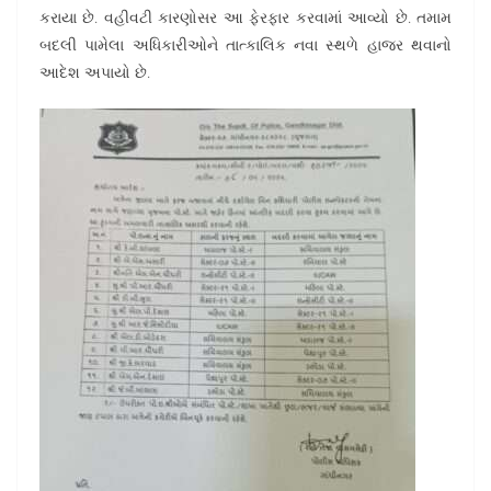
કરાયા છે. વહીવટી કારણોસર આ ફેરફાર કરવામાં આવ્યો છે. તમામ
બદલી પામેલા અધિકારીઓને તાત્કાલિક નવા સ્થળે હાજર થવાનો
આદેશ અપાયો છે.