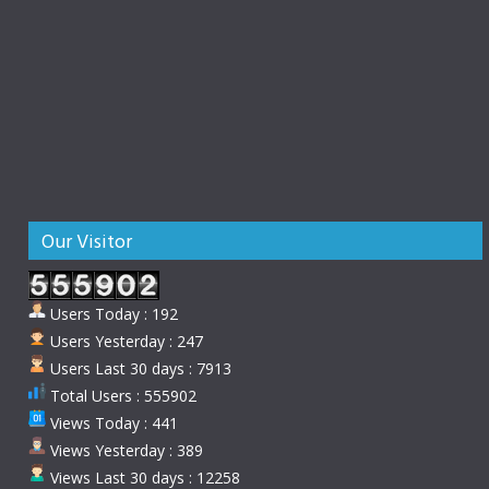
Our Visitor
Users Today : 192
Users Yesterday : 247
Users Last 30 days : 7913
Total Users : 555902
Views Today : 441
Views Yesterday : 389
Views Last 30 days : 12258