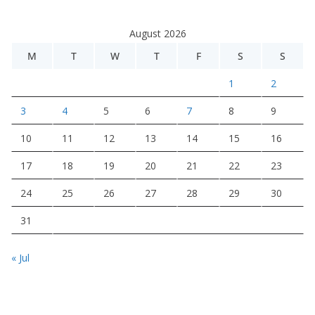
August 2026
M
T
W
T
F
S
S
1
2
3
4
5
6
7
8
9
10
11
12
13
14
15
16
17
18
19
20
21
22
23
24
25
26
27
28
29
30
31
« Jul