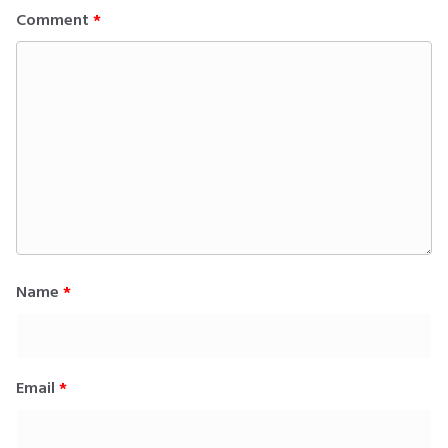
Comment
*
Name
*
Email
*