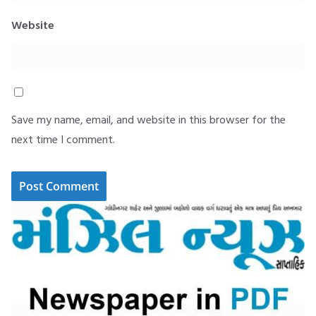
Website
Save my name, email, and website in this browser for the
next time I comment.