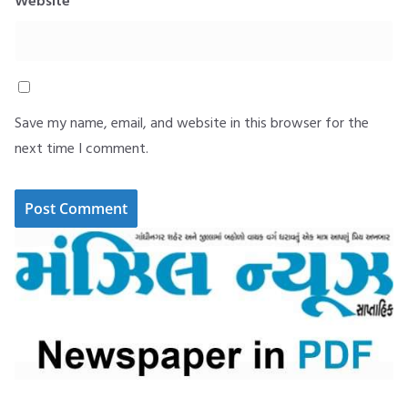
Website
Save my name, email, and website in this browser for the
next time I comment.