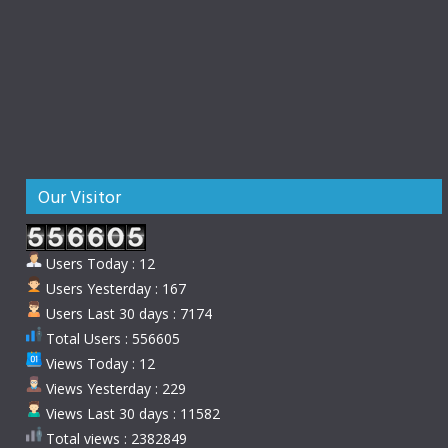
Our Visitor
Users Today : 12
Users Yesterday : 167
Users Last 30 days : 7174
Total Users : 556605
Views Today : 12
Views Yesterday : 229
Views Last 30 days : 11582
Total views : 2382849