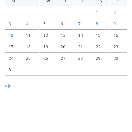
M
T
W
T
F
S
S
1
2
3
4
5
6
7
8
9
10
11
12
13
14
15
16
17
18
19
20
21
22
23
24
25
26
27
28
29
30
31
« Jul