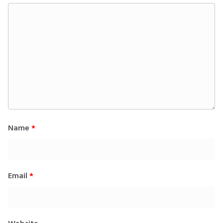
Name
*
Email
*