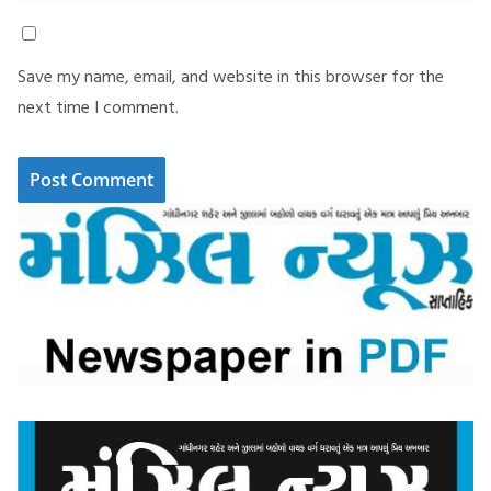
Save my name, email, and website in this browser for the
next time I comment.